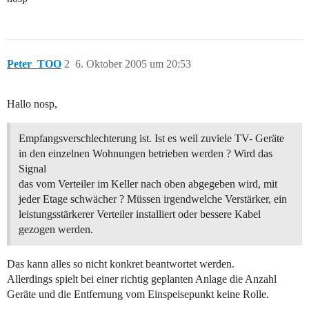
Peter_TOO
2
6. Oktober 2005 um 20:53
Hallo nosp,
Empfangsverschlechterung ist. Ist es weil zuviele TV- Geräte
in den einzelnen Wohnungen betrieben werden ? Wird das
Signal
das vom Verteiler im Keller nach oben abgegeben wird, mit
jeder Etage schwächer ? Müssen irgendwelche Verstärker, ein
leistungsstärkerer Verteiler installiert oder bessere Kabel
gezogen werden.
Das kann alles so nicht konkret beantwortet werden.
Allerdings spielt bei einer richtig geplanten Anlage die Anzahl
Geräte und die Entfernung vom Einspeisepunkt keine Rolle.