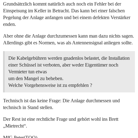
Grundsätrzlich kommt natürlich auch noch ein Fehler bei der
Einspeisung im Keller in Betracht. Das kann bei einer falschen
Pegelung der Anlage anfangen und bei einem defekten Verstärker
enden.
Aber ohne die Anlage durchzumessen kann man dazu nichts sagen.
Allerdings gibt es Normen, was als Antennensignal anliegen sollte.
Die Kabelgebühren werden gnadenlos belastet, die Installation
einer Schüssel ist verboten, aber weder Eigentümer noch
Vermieter tun etwas
um den Mangel zu beheben.
Welche Vorgehensweise ist zu empfehlen ?
Technisch ist das keine Frage: Die Anlage durchmessen und
technisch in Stand stellen.
Der Rest ist eine rechtliche Frage und gehört wohl ins Brett
„Mietrecht“.
MfG Peter(TOO)