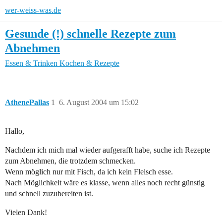
wer-weiss-was.de
Gesunde (!) schnelle Rezepte zum
Abnehmen
Essen & Trinken
Kochen & Rezepte
AthenePallas
1
6. August 2004 um 15:02
Hallo,
Nachdem ich mich mal wieder aufgerafft habe, suche ich Rezepte
zum Abnehmen, die trotzdem schmecken.
Wenn möglich nur mit Fisch, da ich kein Fleisch esse.
Nach Möglichkeit wäre es klasse, wenn alles noch recht günstig
und schnell zuzubereiten ist.
Vielen Dank!