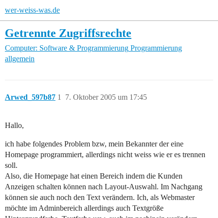
wer-weiss-was.de
Getrennte Zugriffsrechte
Computer: Software & Programmierung
Programmierung
allgemein
Arwed_597b87
1
7. Oktober 2005 um 17:45
Hallo,
ich habe folgendes Problem bzw, mein Bekannter der eine
Homepage programmiert, allerdings nicht weiss wie er es trennen
soll.
Also, die Homepage hat einen Bereich indem die Kunden
Anzeigen schalten können nach Layout-Auswahl. Im Nachgang
können sie auch noch den Text verändern. Ich, als Webmaster
möchte im Adminbereich allerdings auch Textgröße