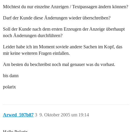
Möchtest du nur einzelne Anzeigen / Textpassagen ändern können?
Darf der Kunde diese Änderungen wieder überschreiben?
Soll der Kunde nach dem ersten Erzeugen der Anzeige überhaupt
noch Änderungen durchführen?
Leider habe ich im Moment soviele andere Sachen im Kopf, das
mir keine weiteren Fragen einfallen.
Am besten du beschreibst noch mal genauer was du vorhast.
bis dann
polarix
Arwed_597b87
3
9. Oktober 2005 um 19:14
Hallo Polarix,