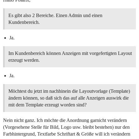
Es gibt also 2 Bereiche. Einen Admin und einen
Kundenbereich.
Ja.
Im Kundenbereich können Anzeigen mit vorgefertigten Layout
erzeugt werden.
Ja.
Möchtest du jetzt im nachhinein die Layoutvorlage (Template)
ändern können, so daß sich das auf alle Anzeigen auswirk die
mit dem Template erzeugt worden sind?
Nein nicht ganz. Ich möchte die Anordnung garnicht verändern
(Vorgesehene Stelle für Bild, Logo usw. bleibt bestehen) nur den
Farbhintergrund, Textfarbe Schriftart & Größe will ich verändern