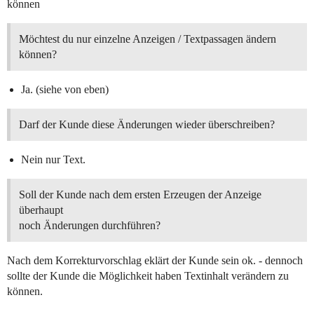
können
Möchtest du nur einzelne Anzeigen / Textpassagen ändern
können?
Ja. (siehe von eben)
Darf der Kunde diese Änderungen wieder überschreiben?
Nein nur Text.
Soll der Kunde nach dem ersten Erzeugen der Anzeige
überhaupt
noch Änderungen durchführen?
Nach dem Korrekturvorschlag eklärt der Kunde sein ok. - dennoch
sollte der Kunde die Möglichkeit haben Textinhalt verändern zu
können.