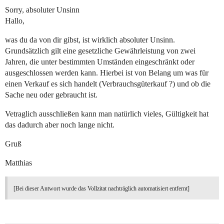
Sorry, absoluter Unsinn
Hallo,
was du da von dir gibst, ist wirklich absoluter Unsinn.
Grundsätzlich gilt eine gesetzliche Gewährleistung von zwei
Jahren, die unter bestimmten Umständen eingeschränkt oder
ausgeschlossen werden kann. Hierbei ist von Belang um was für
einen Verkauf es sich handelt (Verbrauchsgüterkauf ?) und ob die
Sache neu oder gebraucht ist.
Vetraglich ausschließen kann man natürlich vieles, Gültigkeit hat
das dadurch aber noch lange nicht.
Gruß
Matthias
[Bei dieser Antwort wurde das Vollzitat nachträglich automatisiert entfernt]