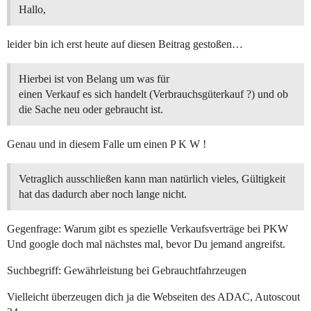
Hallo,
leider bin ich erst heute auf diesen Beitrag gestoßen…
Hierbei ist von Belang um was für
einen Verkauf es sich handelt (Verbrauchsgüterkauf ?) und ob
die Sache neu oder gebraucht ist.
Genau und in diesem Falle um einen P K W !
Vetraglich ausschließen kann man natürlich vieles, Gültigkeit
hat das dadurch aber noch lange nicht.
Gegenfrage: Warum gibt es spezielle Verkaufsverträge bei PKW
Und google doch mal nächstes mal, bevor Du jemand angreifst.
Suchbegriff: Gewährleistung bei Gebrauchtfahrzeugen
Vielleicht überzeugen dich ja die Webseiten des ADAC, Autoscout