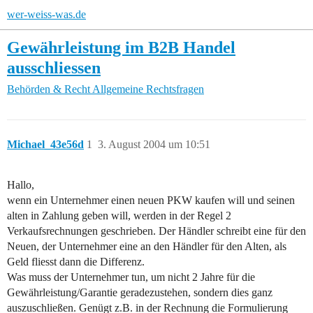
wer-weiss-was.de
Gewährleistung im B2B Handel
ausschliessen
Behörden & Recht
Allgemeine Rechtsfragen
Michael_43e56d
1
3. August 2004 um 10:51
Hallo,
wenn ein Unternehmer einen neuen PKW kaufen will und seinen
alten in Zahlung geben will, werden in der Regel 2
Verkaufsrechnungen geschrieben. Der Händler schreibt eine für den
Neuen, der Unternehmer eine an den Händler für den Alten, als
Geld fliesst dann die Differenz.
Was muss der Unternehmer tun, um nicht 2 Jahre für die
Gewährleistung/Garantie geradezustehen, sondern dies ganz
auszuschließen. Genügt z.B. in der Rechnung die Formulierung