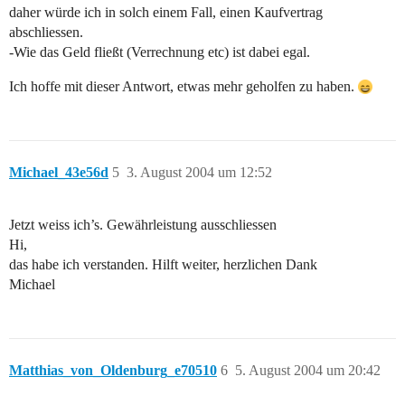
daher würde ich in solch einem Fall, einen Kaufvertrag
abschliessen.
-Wie das Geld fließt (Verrechnung etc) ist dabei egal.
Ich hoffe mit dieser Antwort, etwas mehr geholfen zu haben.
Michael_43e56d
5
3. August 2004 um 12:52
Jetzt weiss ich’s. Gewährleistung ausschliessen
Hi,
das habe ich verstanden. Hilft weiter, herzlichen Dank
Michael
Matthias_von_Oldenburg_e70510
6
5. August 2004 um 20:42