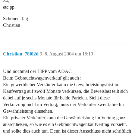
24,
etc pp.
Schönen Tag
Christian
Christian_78f02d
9
6. August 2004 um 15:19
Und nochmal der TIPP vom ADAC
Beim Gebrauchtwagenverkauf gilt auch :
Ein gewerblicher Verkäufer kann die Gewährleistungsfrist im
Kaufvertrag auf zwölf Monate verkürzen, die Beweislast teilt sich
dabei auf je sechs Monate für beide Parteien. Steht diese
Verkürzung nicht im Vertrag, muss der Verkäufer zwei Jahre für
Gewährleistung einstehen.
Ein privater Verkäufer kann die Gewährleistung im Vertrag ganz
ausschließen, so wie es ein Gebrauchtwagenkaufvertrag vorsieht,
und sollte dies auch tun. Denn ist dieser Ausschluss nicht schriftlich