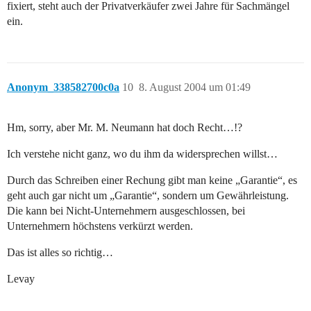
fixiert, steht auch der Privatverkäufer zwei Jahre für Sachmängel
ein.
Anonym_338582700c0a
10
8. August 2004 um 01:49
Hm, sorry, aber Mr. M. Neumann hat doch Recht…!?
Ich verstehe nicht ganz, wo du ihm da widersprechen willst…
Durch das Schreiben einer Rechung gibt man keine „Garantie“, es
geht auch gar nicht um „Garantie“, sondern um Gewährleistung.
Die kann bei Nicht-Unternehmern ausgeschlossen, bei
Unternehmern höchstens verkürzt werden.
Das ist alles so richtig…
Levay