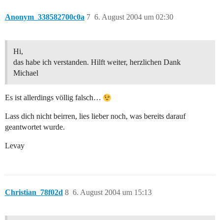
Anonym_338582700c0a
7
6. August 2004 um 02:30
Hi,
das habe ich verstanden. Hilft weiter, herzlichen Dank
Michael
Es ist allerdings völlig falsch…
Lass dich nicht beirren, lies lieber noch, was bereits darauf
geantwortet wurde.
Levay
Christian_78f02d
8
6. August 2004 um 15:13