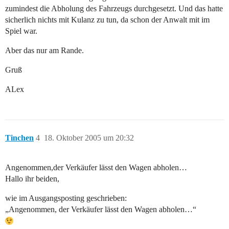
zumindest die Abholung des Fahrzeugs durchgesetzt. Und das hatte
sicherlich nichts mit Kulanz zu tun, da schon der Anwalt mit im
Spiel war.
Aber das nur am Rande.
Gruß
ALex
Tinchen
4
18. Oktober 2005 um 20:32
Angenommen,der Verkäufer lässt den Wagen abholen…
Hallo ihr beiden,
wie im Ausgangsposting geschrieben:
„Angenommen, der Verkäufer lässt den Wagen abholen…“