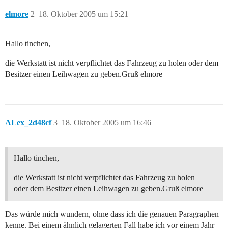
elmore
2
18. Oktober 2005 um 15:21
Hallo tinchen,
die Werkstatt ist nicht verpflichtet das Fahrzeug zu holen oder dem
Besitzer einen Leihwagen zu geben.Gruß elmore
ALex_2d48cf
3
18. Oktober 2005 um 16:46
Hallo tinchen,
die Werkstatt ist nicht verpflichtet das Fahrzeug zu holen
oder dem Besitzer einen Leihwagen zu geben.Gruß elmore
Das würde mich wundern, ohne dass ich die genauen Paragraphen
kenne. Bei einem ähnlich gelagerten Fall habe ich vor einem Jahr