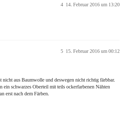
4
14. Februar 2016 um 13:20
5
15. Februar 2016 um 00:12
st nicht aus Baumwolle und deswegen nicht richtig färbbar.
n ein schwarzes Oberteil mit teils ockerfarbenen Nähten
an erst nach dem Färben.