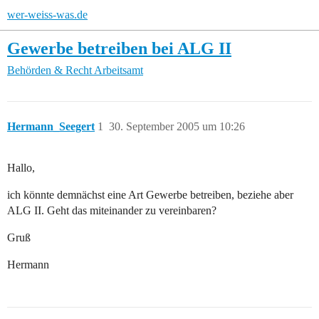
wer-weiss-was.de
Gewerbe betreiben bei ALG II
Behörden & Recht
Arbeitsamt
Hermann_Seegert
1
30. September 2005 um 10:26
Hallo,
ich könnte demnächst eine Art Gewerbe betreiben, beziehe aber
ALG II. Geht das miteinander zu vereinbaren?
Gruß
Hermann