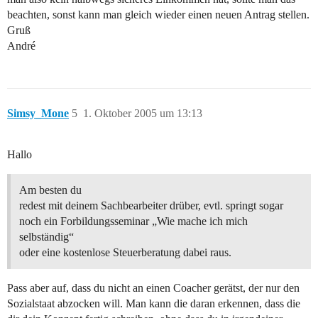
beachten, sonst kann man gleich wieder einen neuen Antrag stellen.
Gruß
André
Simsy_Mone
5
1. Oktober 2005 um 13:13
Hallo
Am besten du
redest mit deinem Sachbearbeiter drüber, evtl. springt sogar
noch ein Forbildungsseminar „Wie mache ich mich
selbständig“
oder eine kostenlose Steuerberatung dabei raus.
Pass aber auf, dass du nicht an einen Coacher gerätst, der nur den
Sozialstaat abzocken will. Man kann die daran erkennen, dass die