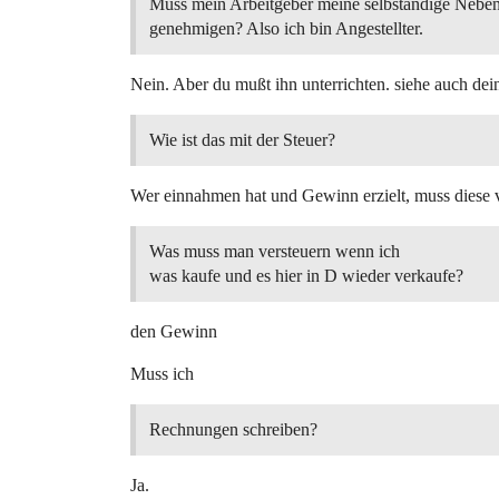
Muss mein Arbeitgeber meine selbständige Nebent
genehmigen? Also ich bin Angestellter.
Nein. Aber du mußt ihn unterrichten. siehe auch dei
Wie ist das mit der Steuer?
Wer einnahmen hat und Gewinn erzielt, muss diese v
Was muss man versteuern wenn ich
was kaufe und es hier in D wieder verkaufe?
den Gewinn
Muss ich
Rechnungen schreiben?
Ja.