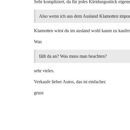
Sehr kompliziert, da für jedes Kleidungsstück eige
Also wenn ich aus dem Ausland Klamotten impor
Klamotten wirst du im ausland wohl kaum zu kauf
Was
fällt da an? Was muss man beachten?
sehr vieles.
Verkaufe lieber Autos, das ist einfacher.
gruss