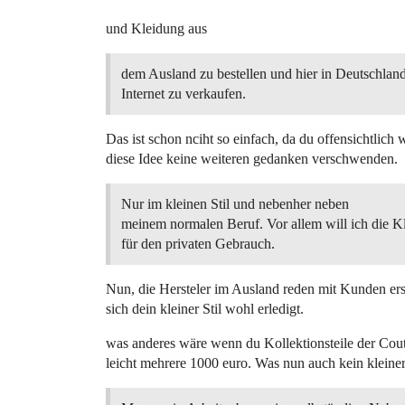
und Kleidung aus
dem Ausland zu bestellen und hier in Deutschlan
Internet zu verkaufen.
Das ist schon nciht so einfach, da du offensichtlic
diese Idee keine weiteren gedanken verschwenden.
Nur im kleinen Stil und nebenher neben
meinem normalen Beruf. Vor allem will ich die K
für den privaten Gebrauch.
Nun, die Hersteler im Ausland reden mit Kunden ers
sich dein kleiner Stil wohl erledigt.
was anderes wäre wenn du Kollektionsteile der Cout
leicht mehrere 1000 euro. Was nun auch kein kleiner