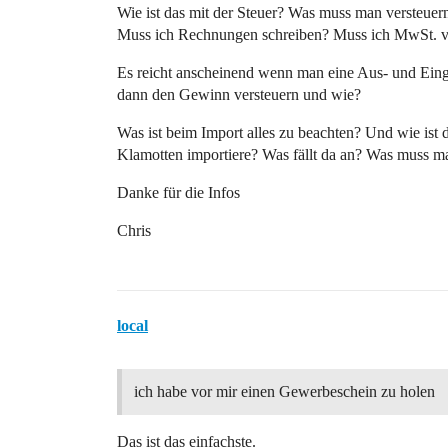
Wie ist das mit der Steuer? Was muss man versteuer
Muss ich Rechnungen schreiben? Muss ich MwSt. v
Es reicht anscheinend wenn man eine Aus- und Einga
dann den Gewinn versteuern und wie?
Was ist beim Import alles zu beachten? Und wie ist
Klamotten importiere? Was fällt da an? Was muss m
Danke für die Infos
Chris
local
ich habe vor mir einen Gewerbeschein zu holen
Das ist das einfachste.