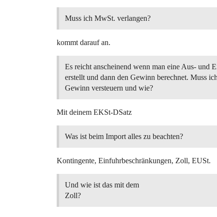
Muss ich MwSt. verlangen?
kommt darauf an.
Es reicht anscheinend wenn man eine Aus- und E
erstellt und dann den Gewinn berechnet. Muss ic
Gewinn versteuern und wie?
Mit deinem EKSt-DSatz
Was ist beim Import alles zu beachten?
Kontingente, Einfuhrbeschränkungen, Zoll, EUSt.
Und wie ist das mit dem
Zoll?