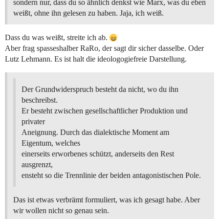
sondern nur, dass du so ähnlich denkst wie Marx, was du eben
weißt, ohne ihn gelesen zu haben. Jaja, ich weiß.
Dass du was weißt, streite ich ab.
Aber frag spasseshalber RaRo, der sagt dir sicher dasselbe. Oder
Lutz Lehmann. Es ist halt die ideologogiefreie Darstellung.
Der Grundwiderspruch besteht da nicht, wo du ihn
beschreibst.
Er besteht zwischen gesellschaftlicher Produktion und
privater
Aneignung. Durch das dialektische Moment am
Eigentum, welches
einerseits erworbenes schützt, anderseits den Rest
ausgrenzt,
ensteht so die Trennlinie der beiden antagonistischen Pole.
Das ist etwas verbrämt formuliert, was ich gesagt habe. Aber
wir wollen nicht so genau sein.