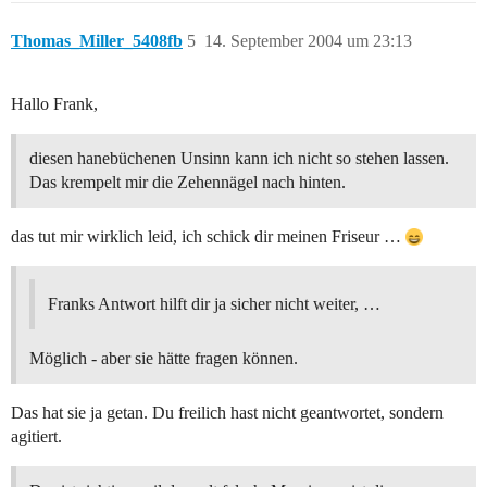
Thomas_Miller_5408fb
5
14. September 2004 um 23:13
Hallo Frank,
diesen hanebüchenen Unsinn kann ich nicht so stehen lassen.
Das krempelt mir die Zehennägel nach hinten.
das tut mir wirklich leid, ich schick dir meinen Friseur …
Franks Antwort hilft dir ja sicher nicht weiter, …
Möglich - aber sie hätte fragen können.
Das hat sie ja getan. Du freilich hast nicht geantwortet, sondern
agitiert.