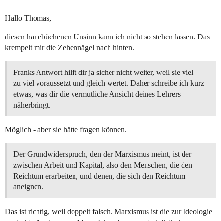
Hallo Thomas,
diesen hanebüchenen Unsinn kann ich nicht so stehen lassen. Das
krempelt mir die Zehennägel nach hinten.
Franks Antwort hilft dir ja sicher nicht weiter, weil sie viel
zu viel voraussetzt und gleich wertet. Daher schreibe ich kurz
etwas, was dir die vermutliche Ansicht deines Lehrers
näherbringt.
Möglich - aber sie hätte fragen können.
Der Grundwiderspruch, den der Marxismus meint, ist der
zwischen Arbeit und Kapital, also den Menschen, die den
Reichtum erarbeiten, und denen, die sich den Reichtum
aneignen.
Das ist richtig, weil doppelt falsch. Marxismus ist die zur Ideologie