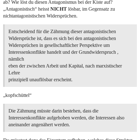
ab? Wie löst du diesen Antagonismus bei der Kiste auf?
„Antagonistisch“ heisst
NICHT
lösbar, im Gegensatz zu
nichtantagonistischen Widersprüchen.
Entscheidend für die Zähmung dieser antagonistischen
Widersprüche ist, dass es sich bei den antagonistischen
Widersprüchen in gesellschaftlicher Perspektive um
Interessenkonflikte handelt und der Grundwiderspruch ,
nämlich
eben der zwischen Arbeit und Kapital, nach marxistischer
Lehre
prinzipiell unauflösbar erscheint.
„kopfschüttel“
Die Zähmung müsste darin bestehen, dass die
Interessenkonflikte aufgehoben werden, die Interessen also
aneinander angenähert werden.