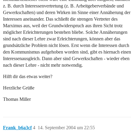
z. B. durch Interessenvertretung (z. B. Arbeitgeberverbände und
Gewerkschaften) und deren Wirken im Sinne einer Annäherung der
Interessen aneinander. Das schließt die strengen Vertreter des
Marximus aus, weil der Grundwiderspruch aus ihren Sicht trotz
möglicher Erleichterungen bestehen bliebe. Solche Annäherungen
sind nach dieser Lehre zwar Erleichterungen, können aber das
grundsätzliche Problem nicht lösen. Erst wenn die Interessen durch
den Kommunismus aufgehoben worden sind, gibt es hiernach einen
Interessenausgleich. Dann aber sind Gewerkschaften - wieder eben
nach dieser Lehre - nicht mehr notwendig.
Hilft dir das etwas weiter?
Herzliche Grüße
Thomas Miller
Frank_b6a3cf
4
14. September 2004 um 22:55