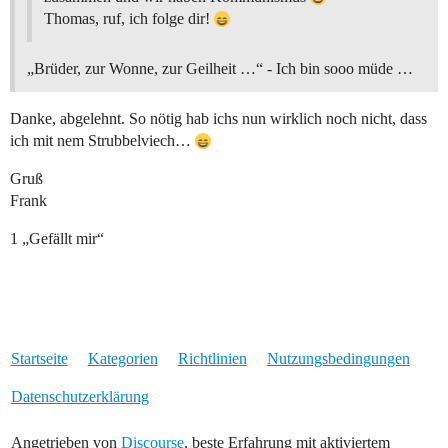
Thomas, ruf, ich folge dir!
„Brüder, zur Wonne, zur Geilheit …“ - Ich bin sooo müde …
Danke, abgelehnt. So nötig hab ichs nun wirklich noch nicht, dass
ich mit nem Strubbelviech…
Gruß
Frank
1 „Gefällt mir“
Startseite
Kategorien
Richtlinien
Nutzungsbedingungen
Datenschutzerklärung
Angetrieben von
Discourse
, beste Erfahrung mit aktiviertem