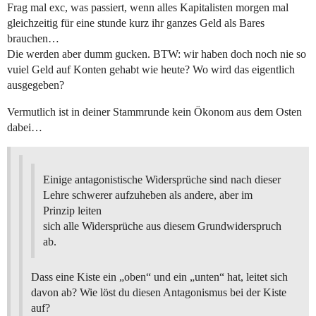
Frag mal exc, was passiert, wenn alles Kapitalisten morgen mal
gleichzeitig für eine stunde kurz ihr ganzes Geld als Bares
brauchen…
Die werden aber dumm gucken. BTW: wir haben doch noch nie so
vuiel Geld auf Konten gehabt wie heute? Wo wird das eigentlich
ausgegeben?
Vermutlich ist in deiner Stammrunde kein Ökonom aus dem Osten
dabei…
Einige antagonistische Widersprüche sind nach dieser
Lehre schwerer aufzuheben als andere, aber im
Prinzip leiten
sich alle Widersprüche aus diesem Grundwiderspruch
ab.
Dass eine Kiste ein „oben“ und ein „unten“ hat, leitet sich
davon ab? Wie löst du diesen Antagonismus bei der Kiste
auf?