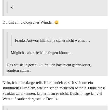
-)
Du bist ein biologisches Wunder.
Franks Antwort hilft dir ja sicher nicht weiter, …
Möglich - aber sie hätte fragen können.
Das hat sie ja getan. Du freilich hast nicht geantwortet,
sondern agitiert.
Nein, ich habe dargestellt. Hier handelt es sich sich um ein
strukturelles Problem, wie ich schon mehrfach betonte. Ohne diese
Struktur zu erkennen, kapiert man es nicht. Deshalb lege ich viel
Wert auf sauber dargestellte Details.