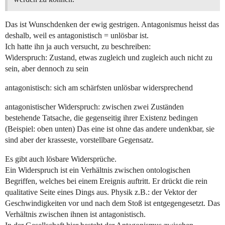
Das ist Wunschdenken der ewig gestrigen. Antagonismus heisst das
deshalb, weil es antagonistisch = unlösbar ist.
Ich hatte ihn ja auch versucht, zu beschreiben:
Widerspruch: Zustand, etwas zugleich und zugleich auch nicht zu
sein, aber dennoch zu sein
antagonistisch: sich am schärfsten unlösbar widersprechend
antagonistischer Widerspruch: zwischen zwei Zuständen
bestehende Tatsache, die gegenseitig ihrer Existenz bedingen
(Beispiel: oben unten) Das eine ist ohne das andere undenkbar, sie
sind aber der krasseste, vorstellbare Gegensatz.
Es gibt auch lösbare Widersprüche.
Ein Widerspruch ist ein Verhältnis zwischen ontologischen
Begriffen, welches bei einem Ereignis auftritt. Er drückt die rein
qualitative Seite eines Dings aus. Physik z.B.: der Vektor der
Geschwindigkeiten vor und nach dem Stoß ist entgegengesetzt. Das
Verhältnis zwischen ihnen ist antagonistisch.