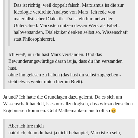
Das ist richtig, weil doppelt falsch. Marxismus ist die zur
Ideologie verdrehte Analyse von Marx. Ich rede von
materialistischer Dialektik. Da ist ein himmelweiter
Unterschied. Marxisten nutzen dessen Werk als Bibel -
halbverstanden, Dialektiker denken selbst so. Wissenschaft
statt Philosophiererei.
Ich weiß, nur du hast Marx verstanden. Und das
Bewunderungswürdige daran ist ja, dass du ihn verstanden
hast,
ohne ihn gelesen zu haben (das hast du selbst zugegeben -
steht etwas weiter unten hier im Brett).
Ja und? Ich hatte die Grundlagen dazu gelernt. Da es sich um
Wissenschaft handelt, is es nur allzu logisch, dass wir zu denselben
Ergebnissen kommen. Geht Mathematikern auch oft so
Aber ich irre mich
natürlich, denn du hast ja nicht behauptet, Marxist zu sein,