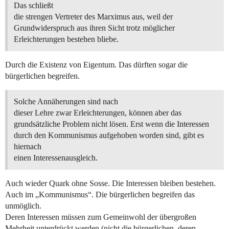
Das schließt
die strengen Vertreter des Marximus aus, weil der
Grundwiderspruch aus ihren Sicht trotz möglicher
Erleichterungen bestehen bliebe.
Durch die Existenz von Eigentum. Das dürften sogar die
bürgerlichen begreifen.
Solche Annäherungen sind nach
dieser Lehre zwar Erleichterungen, können aber das
grundsätzliche Problem nicht lösen. Erst wenn die Interessen
durch den Kommunismus aufgehoben worden sind, gibt es
hiernach
einen Interessenausgleich.
Auch wieder Quark ohne Sosse. Die Interessen bleiben bestehen.
Auch im „Kommunismus“. Die bürgerlichen begreifen das
unmöglich.
Deren Interessen müssen zum Gemeinwohl der übergroßen
Mehrheit unterdrückt werden (nicht die bürgerlichen, deren