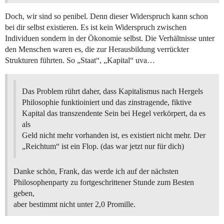
Doch, wir sind so penibel. Denn dieser Widerspruch kann schon
bei dir selbst existieren. Es ist kein Widerspruch zwischen
Individuen sondern in der Ökonomie selbst. Die Verhältnisse unter
den Menschen waren es, die zur Herausbildung verrückter
Strukturen führten. So „Staat“, „Kapital“ uva…
Das Problem rührt daher, dass Kapitalismus nach Hergels
Philosophie funktioiniert und das zinstragende, fiktive
Kapital das transzendente Sein bei Hegel verkörpert, da es
als
Geld nicht mehr vorhanden ist, es existiert nicht mehr. Der
„Reichtum“ ist ein Flop. (das war jetzt nur für dich)
Danke schön, Frank, das werde ich auf der nächsten
Philosophenparty zu fortgeschrittener Stunde zum Besten
geben,
aber bestimmt nicht unter 2,0 Promille.