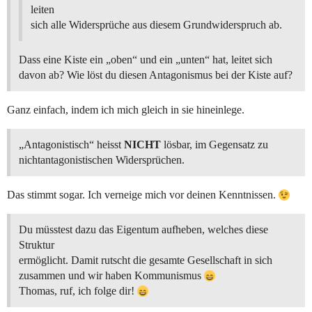
leiten
sich alle Widersprüche aus diesem Grundwiderspruch ab.
Dass eine Kiste ein „oben“ und ein „unten“ hat, leitet sich
davon ab? Wie löst du diesen Antagonismus bei der Kiste auf?
Ganz einfach, indem ich mich gleich in sie hineinlege.
„Antagonistisch“ heisst
NICHT
lösbar, im Gegensatz zu
nichtantagonistischen Widersprüchen.
Das stimmt sogar. Ich verneige mich vor deinen Kenntnissen.
Du müsstest dazu das Eigentum aufheben, welches diese
Struktur
ermöglicht. Damit rutscht die gesamte Gesellschaft in sich
zusammen und wir haben Kommunismus
Thomas, ruf, ich folge dir!