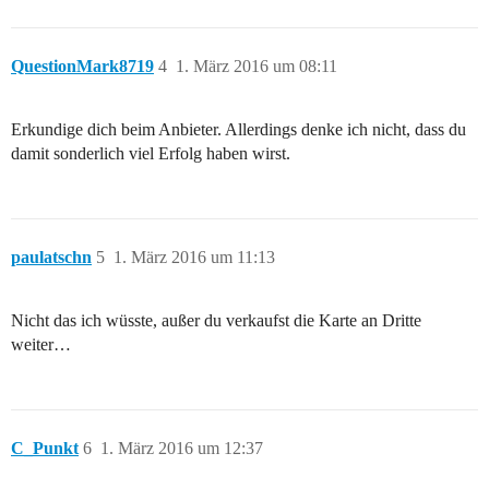
QuestionMark8719
4
1. März 2016 um 08:11
Erkundige dich beim Anbieter. Allerdings denke ich nicht, dass du
damit sonderlich viel Erfolg haben wirst.
paulatschn
5
1. März 2016 um 11:13
Nicht das ich wüsste, außer du verkaufst die Karte an Dritte
weiter…
C_Punkt
6
1. März 2016 um 12:37