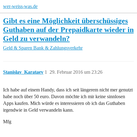
wer-weiss-was.de
Gibt es eine Möglichkeit überschüssiges
Guthaben auf der Prepaidkarte wieder in
Geld zu verwandeln?
Geld & Sparen
Bank & Zahlungsverkehr
Stanislav_Karataev
1
29. Februar 2016 um 23:26
Ich habe auf einem Handy, dass ich seit längerem nicht mer genutzt
habe noch über 50 euro. Davon möchte ich mir keine sinnlosen
Apps kaufen. Mich würde es interessieren ob ich das Guthaben
irgendwie in Geld verwandeln kann.
Mfg