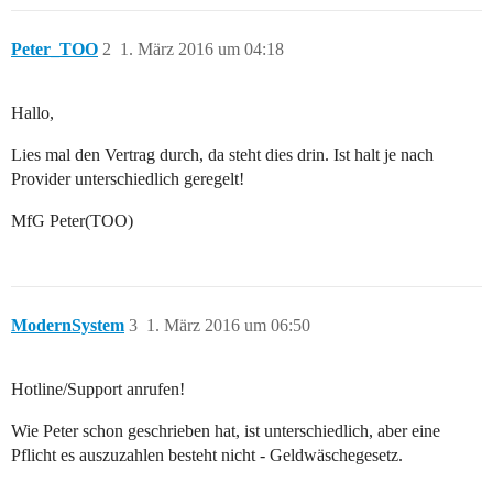
Peter_TOO
2
1. März 2016 um 04:18
Hallo,
Lies mal den Vertrag durch, da steht dies drin. Ist halt je nach
Provider unterschiedlich geregelt!
MfG Peter(TOO)
ModernSystem
3
1. März 2016 um 06:50
Hotline/Support anrufen!
Wie Peter schon geschrieben hat, ist unterschiedlich, aber eine
Pflicht es auszuzahlen besteht nicht - Geldwäschegesetz.