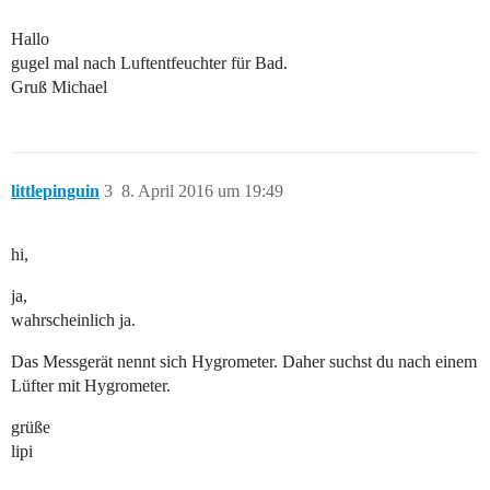
Hallo
gugel mal nach Luftentfeuchter für Bad.
Gruß Michael
littlepinguin
3
8. April 2016 um 19:49
hi,
ja,
wahrscheinlich ja.
Das Messgerät nennt sich Hygrometer. Daher suchst du nach einem
Lüfter mit Hygrometer.
grüße
lipi