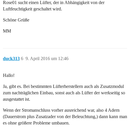
Rose01 sucht einen Lüfter, der in Abhängigkeit von der
Luftfeuchtigkeit geschaltet wird.
Schöne Grüße
MM
duck313
6
9. April 2016 um 12:46
Hallo!
Ja, gibt es. Bei bestimmten Lüfterherstellern auch als Zusatzmodul
zum nachträglichen Einbau, sonst auch als Lüfter der werkseitig so
ausgestattet ist.
Wenn der Stromanschluss vorher ausreichend war, also 4 Adern
(Dauerstrom plus Zusatzader von der Beleuchtung,) dann kann man
es ohne größere Probleme umbauen.