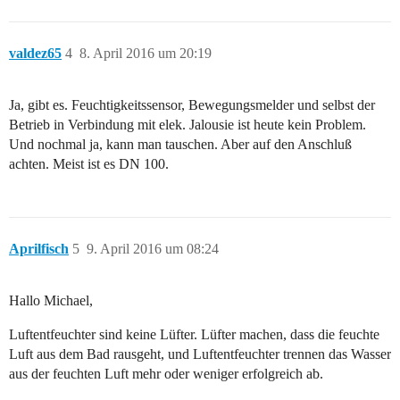
valdez65
4
8. April 2016 um 20:19
Ja, gibt es. Feuchtigkeitssensor, Bewegungsmelder und selbst der
Betrieb in Verbindung mit elek. Jalousie ist heute kein Problem.
Und nochmal ja, kann man tauschen. Aber auf den Anschluß
achten. Meist ist es DN 100.
Aprilfisch
5
9. April 2016 um 08:24
Hallo Michael,
Luftentfeuchter sind keine Lüfter. Lüfter machen, dass die feuchte
Luft aus dem Bad rausgeht, und Luftentfeuchter trennen das Wasser
aus der feuchten Luft mehr oder weniger erfolgreich ab.