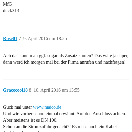
MfG
duck313
Rose01
7
9. April 2016 um 18:25
Ach das kann man ggf. sogar als Zusatz kaufen? Das wäre ja super,
dann werd ich morgen mal bei der Firma anrufen und nachfragen!
Gracecool18
8
10. April 2016 um 13:55
Guck mal unter
www.maico.de
Und wie vorher schon einmal erwähnt: Auf den Anschluss achten.
Aber meistens ist es DN 100.
Schon an die Stromzufuhr gedacht?! Es muss noch ein Kabel