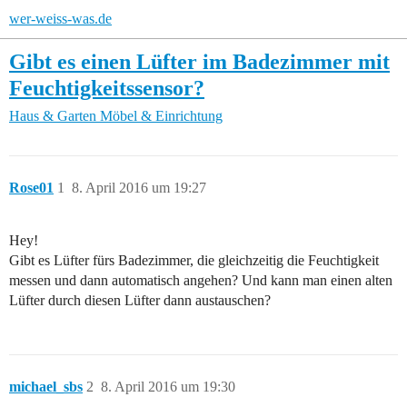
wer-weiss-was.de
Gibt es einen Lüfter im Badezimmer mit
Feuchtigkeitssensor?
Haus & Garten
Möbel & Einrichtung
Rose01
1
8. April 2016 um 19:27
Hey!
Gibt es Lüfter fürs Badezimmer, die gleichzeitig die Feuchtigkeit
messen und dann automatisch angehen? Und kann man einen alten
Lüfter durch diesen Lüfter dann austauschen?
michael_sbs
2
8. April 2016 um 19:30