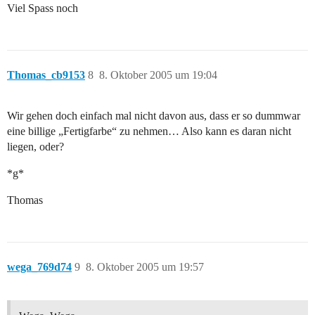
Viel Spass noch
Thomas_cb9153
8
8. Oktober 2005 um 19:04
Wir gehen doch einfach mal nicht davon aus, dass er so dummwar
eine billige „Fertigfarbe“ zu nehmen… Also kann es daran nicht
liegen, oder?
*g*
Thomas
wega_769d74
9
8. Oktober 2005 um 19:57