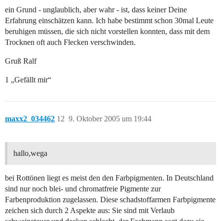
ein Grund - unglaublich, aber wahr - ist, dass keiner Deine
Erfahrung einschätzen kann. Ich habe bestimmt schon 30mal Leute
beruhigen müssen, die sich nicht vorstellen konnten, dass mit dem
Trocknen oft auch Flecken verschwinden.
Gruß Ralf
1 „Gefällt mir“
maxx2_034462
12
9. Oktober 2005 um 19:44
hallo,wega
bei Rottönen liegt es meist den den Farbpigmenten. In Deutschland
sind nur noch blei- und chromatfreie Pigmente zur
Farbenproduktion zugelassen. Diese schadstoffarmen Farbpigmente
zeichen sich durch 2 Aspekte aus: Sie sind mit Verlaub