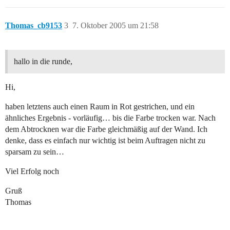
Thomas_cb9153
3
7. Oktober 2005 um 21:58
hallo in die runde,
Hi,
haben letztens auch einen Raum in Rot gestrichen, und ein
ähnliches Ergebnis - vorläufig… bis die Farbe trocken war. Nach
dem Abtrocknen war die Farbe gleichmäßig auf der Wand. Ich
denke, dass es einfach nur wichtig ist beim Auftragen nicht zu
sparsam zu sein…
Viel Erfolg noch
Gruß
Thomas