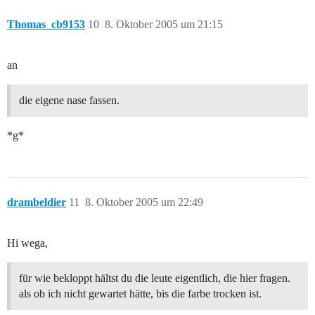
Thomas_cb9153
10
8. Oktober 2005 um 21:15
an
die eigene nase fassen.
*g*
drambeldier
11
8. Oktober 2005 um 22:49
Hi wega,
für wie bekloppt hältst du die leute eigentlich, die hier fragen.
als ob ich nicht gewartet hätte, bis die farbe trocken ist.