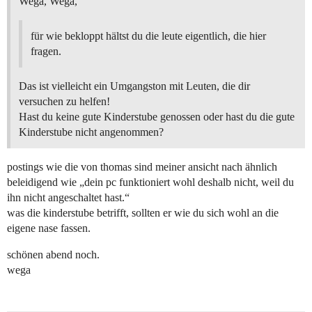
Wega, Wega,
für wie bekloppt hältst du die leute eigentlich, die hier
fragen.
Das ist vielleicht ein Umgangston mit Leuten, die dir
versuchen zu helfen!
Hast du keine gute Kinderstube genossen oder hast du die gute
Kinderstube nicht angenommen?
postings wie die von thomas sind meiner ansicht nach ähnlich
beleidigend wie „dein pc funktioniert wohl deshalb nicht, weil du
ihn nicht angeschaltet hast.“
was die kinderstube betrifft, sollten er wie du sich wohl an die
eigene nase fassen.
schönen abend noch.
wega