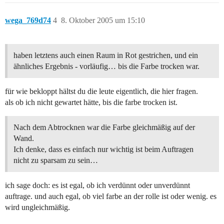
wega_769d74
4
8. Oktober 2005 um 15:10
haben letztens auch einen Raum in Rot gestrichen, und ein
ähnliches Ergebnis - vorläufig… bis die Farbe trocken war.
für wie bekloppt hältst du die leute eigentlich, die hier fragen.
als ob ich nicht gewartet hätte, bis die farbe trocken ist.
Nach dem Abtrocknen war die Farbe gleichmäßig auf der
Wand.
Ich denke, dass es einfach nur wichtig ist beim Auftragen
nicht zu sparsam zu sein…
ich sage doch: es ist egal, ob ich verdünnt oder unverdünnt
auftrage. und auch egal, ob viel farbe an der rolle ist oder wenig. es
wird ungleichmäßig.