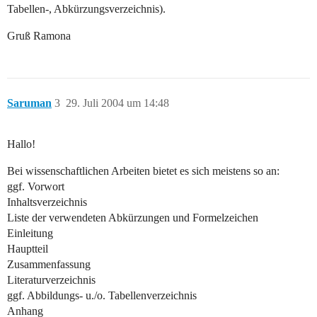
Tabellen-, Abkürzungsverzeichnis).
Gruß Ramona
Saruman
3
29. Juli 2004 um 14:48
Hallo!
Bei wissenschaftlichen Arbeiten bietet es sich meistens so an:
ggf. Vorwort
Inhaltsverzeichnis
Liste der verwendeten Abkürzungen und Formelzeichen
Einleitung
Hauptteil
Zusammenfassung
Literaturverzeichnis
ggf. Abbildungs- u./o. Tabellenverzeichnis
Anhang