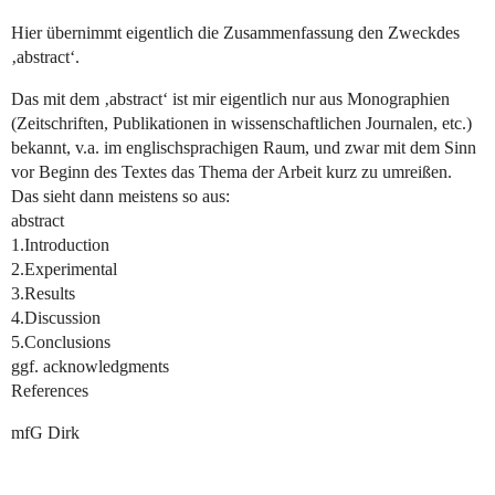
Hier übernimmt eigentlich die Zusammenfassung den Zweckdes
‚abstract‘.
Das mit dem ‚abstract‘ ist mir eigentlich nur aus Monographien
(Zeitschriften, Publikationen in wissenschaftlichen Journalen, etc.)
bekannt, v.a. im englischsprachigen Raum, und zwar mit dem Sinn
vor Beginn des Textes das Thema der Arbeit kurz zu umreißen.
Das sieht dann meistens so aus:
abstract
1.Introduction
2.Experimental
3.Results
4.Discussion
5.Conclusions
ggf. acknowledgments
References
mfG Dirk