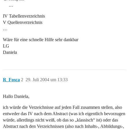
…
IV Tabellenverzeichnis
V Quellenverzeichnis
…
Wäre für eine schnelle Hilfe sehr dankbar
LG
Daniela
R_Fosca
2
29. Juli 2004 um 13:33
Hallo Daniela,
ich würde die Verzeichnisse auf jeden Fall zusammen stellen, also
entweder das IV nach dem Abstract (was ich eigentlich bevorzugen
würde, allerdings nicht weiß, ob das so „klassisch“ ist) oder das
Abstract nach den Verzeichnissen (also nach Inhalts-, Abbildungs-,