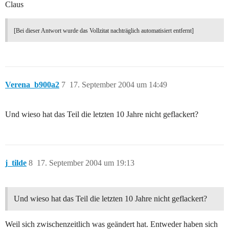
Claus
[Bei dieser Antwort wurde das Vollzitat nachträglich automatisiert entfernt]
Verena_b900a2
7
17. September 2004 um 14:49
Und wieso hat das Teil die letzten 10 Jahre nicht geflackert?
j_tilde
8
17. September 2004 um 19:13
Und wieso hat das Teil die letzten 10 Jahre nicht geflackert?
Weil sich zwischenzeitlich was geändert hat. Entweder haben sich