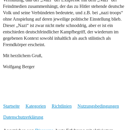
Feindmedien zusammenhängt, der das zu Hitler stehende deutsche
Volk und seine Verbündeten bedeutete, und z.B. bei „nazi troops“
ohne Anspielung auf deren jeweilige politische Einstellung blieb.
Dieser „Nazi“ ist zwar nicht mehr schnoddrig, aber er ist ein
entschieden deutschfeindlicher Kampfbegriff, der wiederum im
gegebenen Kontext sowohl inhaltlich als auch stilistisch als
Fremdkörper erscheint.
Mit herzlichem Gruß,
Wolfgang Berger
Startseite
Kategorien
Richtlinien
Nutzungsbedingungen
Datenschutzerklärung