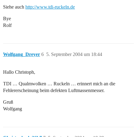
Siehe auch
http://www.tdi-ruckeln.de
Bye
Rolf
Wolfgang_Dreyer
6
5. September 2004 um 18:44
Hallo Christoph,
TDI … Qualmwolken … Ruckeln … erinnert mich an die
Fehlererscheinung beim defekten Luftmassenmesser.
Gruß
Wolfgang