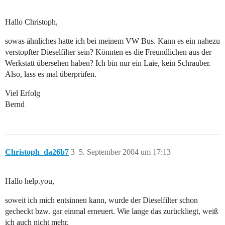
Hallo Christoph,
sowas ähnliches hatte ich bei meinem VW Bus. Kann es ein nahezu
verstopfter Dieselfilter sein? Könnten es die Freundlichen aus der
Werkstatt übersehen haben? Ich bin nur ein Laie, kein Schrauber.
Also, lass es mal überprüfen.
Viel Erfolg
Bernd
Christoph_da26b7
3
5. September 2004 um 17:13
Hallo help.you,
soweit ich mich entsinnen kann, wurde der Dieselfilter schon
gecheckt bzw. gar einmal erneuert. Wie lange das zurückliegt, weiß
ich auch nicht mehr.