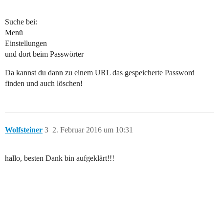
Suche bei:
Menü
Einstellungen
und dort beim Passwörter
Da kannst du dann zu einem URL das gespeicherte Password
finden und auch löschen!
Wolfsteiner
3
2. Februar 2016 um 10:31
hallo, besten Dank bin aufgeklärt!!!