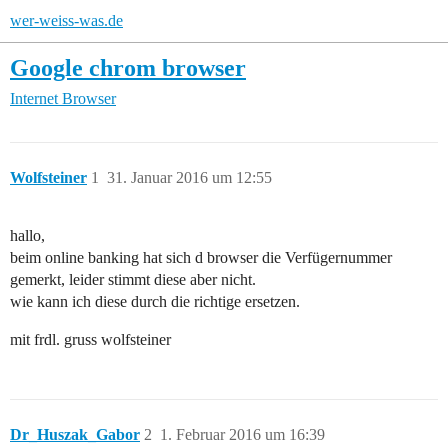
wer-weiss-was.de
Google chrom browser
Internet
Browser
Wolfsteiner
1
31. Januar 2016 um 12:55
hallo,
beim online banking hat sich d browser die Verfügernummer
gemerkt, leider stimmt diese aber nicht.
wie kann ich diese durch die richtige ersetzen.
mit frdl. gruss wolfsteiner
Dr_Huszak_Gabor
2
1. Februar 2016 um 16:39