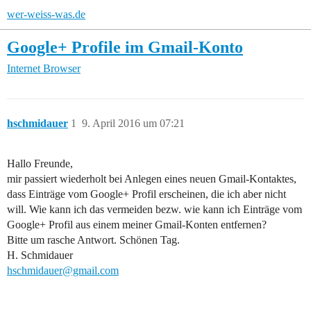
wer-weiss-was.de
Google+ Profile im Gmail-Konto
Internet
Browser
hschmidauer
1
9. April 2016 um 07:21
Hallo Freunde,
mir passiert wiederholt bei Anlegen eines neuen Gmail-Kontaktes,
dass Einträge vom Google+ Profil erscheinen, die ich aber nicht
will. Wie kann ich das vermeiden bezw. wie kann ich Einträge vom
Google+ Profil aus einem meiner Gmail-Konten entfernen?
Bitte um rasche Antwort. Schönen Tag.
H. Schmidauer
hschmidauer@gmail.com