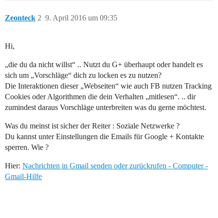
Zeonteck
2
9. April 2016 um 09:35
Hi,
„die du da nicht willst“ .. Nutzt du G+ überhaupt oder handelt es
sich um „Vorschläge“ dich zu locken es zu nutzen?
Die Interaktionen dieser „Webseiten“ wie auch FB nutzen Tracking
Cookies oder Algorithmen die dein Verhalten „mitlesen“. .. dir
zumindest daraus Vorschläge unterbreiten was du gerne möchtest.
Was du meinst ist sicher der Reiter : Soziale Netzwerke ?
Du kannst unter Einstellungen die Emails für Google + Kontakte
sperren. Wie ?
Hier:
Nachrichten in Gmail senden oder zurückrufen - Computer -
Gmail-Hilfe