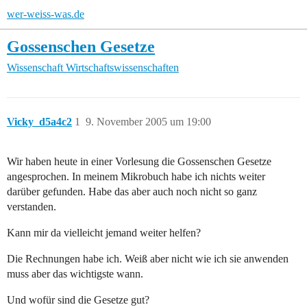
wer-weiss-was.de
Gossenschen Gesetze
Wissenschaft
Wirtschaftswissenschaften
Vicky_d5a4c2
1
9. November 2005 um 19:00
Wir haben heute in einer Vorlesung die Gossenschen Gesetze
angesprochen. In meinem Mikrobuch habe ich nichts weiter
darüber gefunden. Habe das aber auch noch nicht so ganz
verstanden.
Kann mir da vielleicht jemand weiter helfen?
Die Rechnungen habe ich. Weiß aber nicht wie ich sie anwenden
muss aber das wichtigste wann.
Und wofür sind die Gesetze gut?