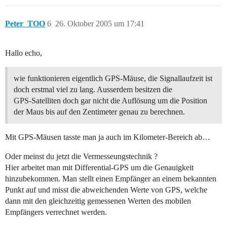
Peter_TOO
6
26. Oktober 2005 um 17:41
Hallo echo,
wie funktionieren eigentlich GPS-Mäuse, die Signallaufzeit ist
doch erstmal viel zu lang. Ausserdem besitzen die
GPS-Satelliten doch gar nicht die Auflösung um die Position
der Maus bis auf den Zentimeter genau zu berechnen.
Mit GPS-Mäusen tasste man ja auch im Kilometer-Bereich ab…
Oder meinst du jetzt die Vermesseungstechnik ?
Hier arbeitet man mit Differential-GPS um die Genauigkeit
hinzubekommen. Man stellt einen Empfänger an einem bekannten
Punkt auf und misst die abweichenden Werte von GPS, welche
dann mit den gleichzeitig gemessenen Werten des mobilen
Empfängers verrechnet werden.