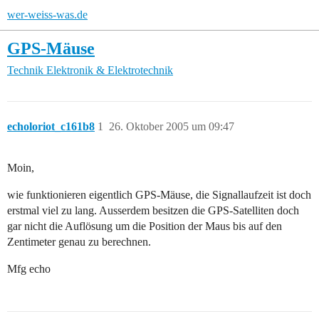
wer-weiss-was.de
GPS-Mäuse
Technik
Elektronik & Elektrotechnik
echoloriot_c161b8
1
26. Oktober 2005 um 09:47
Moin,
wie funktionieren eigentlich GPS-Mäuse, die Signallaufzeit ist doch
erstmal viel zu lang. Ausserdem besitzen die GPS-Satelliten doch
gar nicht die Auflösung um die Position der Maus bis auf den
Zentimeter genau zu berechnen.
Mfg echo