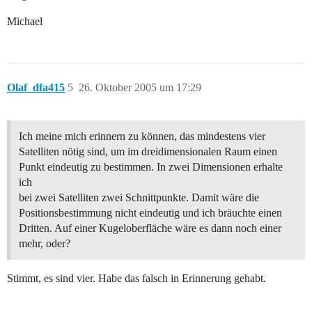
Michael
Olaf_dfa415
5
26. Oktober 2005 um 17:29
Ich meine mich erinnern zu können, das mindestens vier
Satelliten nötig sind, um im dreidimensionalen Raum einen
Punkt eindeutig zu bestimmen. In zwei Dimensionen erhalte
ich
bei zwei Satelliten zwei Schnittpunkte. Damit wäre die
Positionsbestimmung nicht eindeutig und ich bräuchte einen
Dritten. Auf einer Kugeloberfläche wäre es dann noch einer
mehr, oder?
Stimmt, es sind vier. Habe das falsch in Erinnerung gehabt.