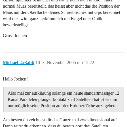
normal Muas bereitstellt, das heisst aber nicht das die Position der
Maus auf der Oberfläche deines Schreibtisches mit Gps berechnet
wird dies wird ganz herkömmlich mit Kugel oder Optik
bewerkstelligt.
Gruss Jochen
Michael_4c3abb
10
3. November 2005 um 12:22
Hallo Jochen!
Also mal zur aufklärung solange ein heute standartmässiger 12
Kanal Parallelempfänger kontakt zu 3 Satelliten hat ist es ihm
nur möglich seine Position auf der Erdoberfläche anzugeben.
Am besten du zeichnest dir das Ganze mal zweidimensional auf.
Dann wirst du erkennen, dass du bereits dort drei Satelliten