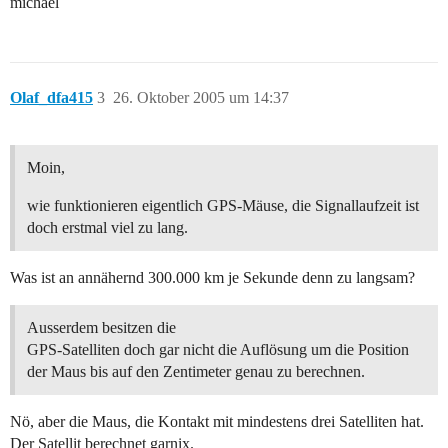
michael
Olaf_dfa415
3
26. Oktober 2005 um 14:37
Moin,
wie funktionieren eigentlich GPS-Mäuse, die Signallaufzeit ist
doch erstmal viel zu lang.
Was ist an annähernd 300.000 km je Sekunde denn zu langsam?
Ausserdem besitzen die
GPS-Satelliten doch gar nicht die Auflösung um die Position
der Maus bis auf den Zentimeter genau zu berechnen.
Nö, aber die Maus, die Kontakt mit mindestens drei Satelliten hat.
Der Satellit berechnet garnix.