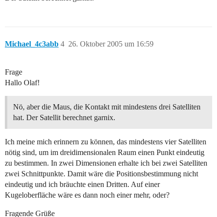
Michael_4c3abb
4
26. Oktober 2005 um 16:59
Frage
Hallo Olaf!
Nö, aber die Maus, die Kontakt mit mindestens drei Satelliten
hat. Der Satellit berechnet garnix.
Ich meine mich erinnern zu können, das mindestens vier Satelliten
nötig sind, um im dreidimensionalen Raum einen Punkt eindeutig
zu bestimmen. In zwei Dimensionen erhalte ich bei zwei Satelliten
zwei Schnittpunkte. Damit wäre die Positionsbestimmung nicht
eindeutig und ich bräuchte einen Dritten. Auf einer
Kugeloberfläche wäre es dann noch einer mehr, oder?
Fragende Grüße