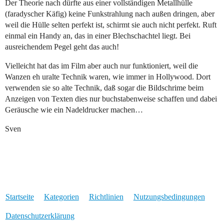
Der Theorie nach dürfte aus einer vollständigen Metallhülle
(faradyscher Käfig) keine Funkstrahlung nach außen dringen, aber
weil die Hülle selten perfekt ist, schirmt sie auch nicht perfekt. Ruft
einmal ein Handy an, das in einer Blechschachtel liegt. Bei
ausreichendem Pegel geht das auch!
Vielleicht hat das im Film aber auch nur funktioniert, weil die
Wanzen eh uralte Technik waren, wie immer in Hollywood. Dort
verwenden sie so alte Technik, daß sogar die Bildschrime beim
Anzeigen von Texten dies nur buchstabenweise schaffen und dabei
Geräusche wie ein Nadeldrucker machen…
Sven
Startseite
Kategorien
Richtlinien
Nutzungsbedingungen
Datenschutzerklärung