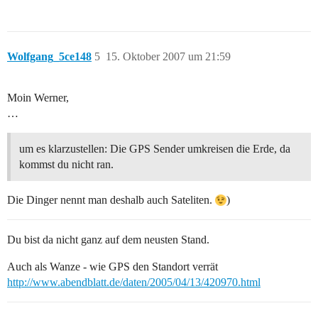
Wolfgang_5ce148
5
15. Oktober 2007 um 21:59
Moin Werner,
…
um es klarzustellen: Die GPS Sender umkreisen die Erde, da
kommst du nicht ran.
Die Dinger nennt man deshalb auch Sateliten.
)
Du bist da nicht ganz auf dem neusten Stand.
Auch als Wanze - wie GPS den Standort verrät
http://www.abendblatt.de/daten/2005/04/13/420970.html