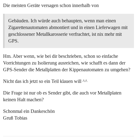
Die meisten Geräte versagen schon innerhalb von
Gebäuden. Ich würde auch behaupten, wenn man einen
Zigarettenautomaten abmontiert und in einen Lieferwagen mit
geschlossener Metallkarosserie verfrachtet, ist nix mehr mit
GPS.
Hm. Aber wenn, wie bei dir beschrieben, schon so einfache
Vorrichtungen zu Isolierung ausreichen, wie schafft es dann der
GPS-Sender die Metallplatten der Kippenautomaten zu umgehen?
Nicht das ich jetzt so ein Teil klauen will ^^
Die Frage ist nur ob es Sender gibt, die auch vor Metallplaten
keinen Halt machen?
Schonmal ein Dankeschön
Gruß Tobias