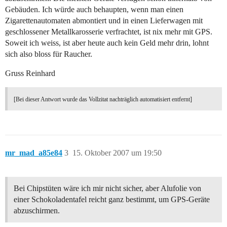
Gebäuden. Ich würde auch behaupten, wenn man einen
Zigarettenautomaten abmontiert und in einen Lieferwagen mit
geschlossener Metallkarosserie verfrachtet, ist nix mehr mit GPS.
Soweit ich weiss, ist aber heute auch kein Geld mehr drin, lohnt
sich also bloss für Raucher.
Gruss Reinhard
[Bei dieser Antwort wurde das Vollzitat nachträglich automatisiert entfernt]
mr_mad_a85e84
3
15. Oktober 2007 um 19:50
Bei Chipstüten wäre ich mir nicht sicher, aber Alufolie von
einer Schokoladentafel reicht ganz bestimmt, um GPS-Geräte
abzuschirmen.