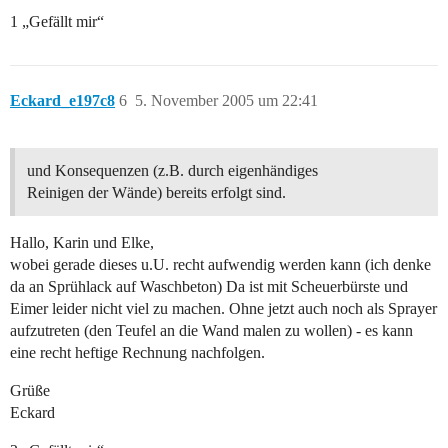
1 „Gefällt mir“
Eckard_e197c8
6
5. November 2005 um 22:41
und Konsequenzen (z.B. durch eigenhändiges
Reinigen der Wände) bereits erfolgt sind.
Hallo, Karin und Elke,
wobei gerade dieses u.U. recht aufwendig werden kann (ich denke
da an Sprühlack auf Waschbeton) Da ist mit Scheuerbürste und
Eimer leider nicht viel zu machen. Ohne jetzt auch noch als Sprayer
aufzutreten (den Teufel an die Wand malen zu wollen) - es kann
eine recht heftige Rechnung nachfolgen.
Grüße
Eckard