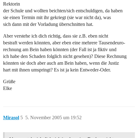
Rektorin
der Schule und wollten beichten/sich entschuldigen, da haben
sie einen Termin mit ihr gekriegt (sie war nicht da), was
sich dann mit der Vorladung überschnitten hat.
Aber verstehe ich dich richtig, dass sie z.B. eben nicht
bestraft werden könnten, aber eben eine mehrere Tausendeuro-
rechnung am Bein haben könnten (der Fall ist ja fiktiv und
ich habe den Schaden folglich nicht gesehen)? Diese Rechnung
könnten sie doch aber auch am Bein haben, wenn die Justiz
hart mit ihnen umspringt? Es ist ja kein Entweder-Oder.
Grüße
Elke
Mirasol
5
5. November 2005 um 19:52