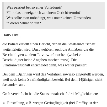
Was passiert bei so einer Vorladung?
Führt das unweigerlich zu einem Gerichtstermin?
Was sollte man unbedingt, was unter keinen Umständen
in dieser Situation tun?
Hallo Elke,
die Polizei erstellt einen Bericht, der an die Staatsanwaltschaft
weitergeleitet wird. Dazu gehören auch die Angaben, die die
Beschuldigten zu dem Tatvorwurf machen (wobei ein
Beschuldigter keine Angaben machen muss). Die
Staatsanwaltschaft entscheidet dann, was weiter passiert.
Bei dem 13jährigen wird das Verfahren sowieso eingestellt werden,
weil noch keine Strafmündigkeit besteht. Bei dem 14jährigen sieht
das anders aus.
Grob vereinfacht hat die Staatsanwaltschaft drei Möglichkeiten:
Einstellung, z.B. wegen Geringfügigkeit (bei Graffity ist der