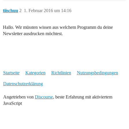
tiischuu
2
1. Februar 2016 um 14:16
Hallo. Wir müssten wissen aus welchem Programm du deine
Newsletter ausdrucken möchtest.
Startseite
Kategorien
Richtlinien
Nutzungsbedingungen
Datenschutzerklärung
Angetrieben von
Discourse
, beste Erfahrung mit aktiviertem
JavaScript