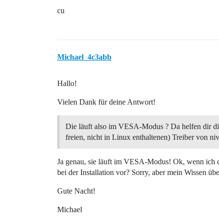
cu
Michael_4c3abb
Hallo!
Vielen Dank für deine Antwort!
Die läuft also im VESA-Modus ? Da helfen dir di
freien, nicht in Linux enthaltenen) Treiber von niv
Ja genau, sie läuft im VESA-Modus! Ok, wenn ich d
bei der Installation vor? Sorry, aber mein Wissen ü
Gute Nacht!
Michael