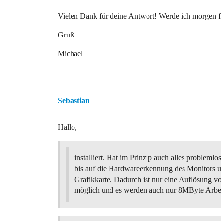
Vielen Dank für deine Antwort! Werde ich morgen fr
Gruß
Michael
Sebastian
Hallo,
installiert. Hat im Prinzip auch alles probleml
bis auf die Hardwareerkennung des Monitors u
Grafikkarte. Dadurch ist nur eine Auflösung 
möglich und es werden auch nur 8MByte Arbeit