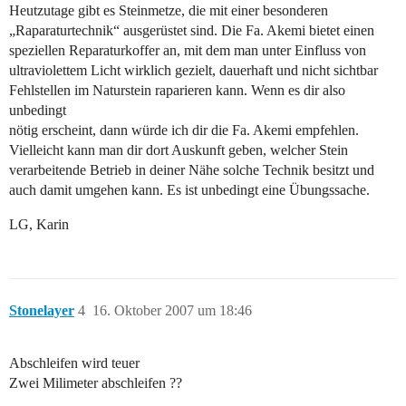
Heutzutage gibt es Steinmetze, die mit einer besonderen
„Raparaturtechnik“ ausgerüstet sind. Die Fa. Akemi bietet einen
speziellen Reparaturkoffer an, mit dem man unter Einfluss von
ultraviolettem Licht wirklich gezielt, dauerhaft und nicht sichtbar
Fehlstellen im Naturstein raparieren kann. Wenn es dir also
unbedingt
nötig erscheint, dann würde ich dir die Fa. Akemi empfehlen.
Vielleicht kann man dir dort Auskunft geben, welcher Stein
verarbeitende Betrieb in deiner Nähe solche Technik besitzt und
auch damit umgehen kann. Es ist unbedingt eine Übungssache.
LG, Karin
Stonelayer
4
16. Oktober 2007 um 18:46
Abschleifen wird teuer
Zwei Milimeter abschleifen ??