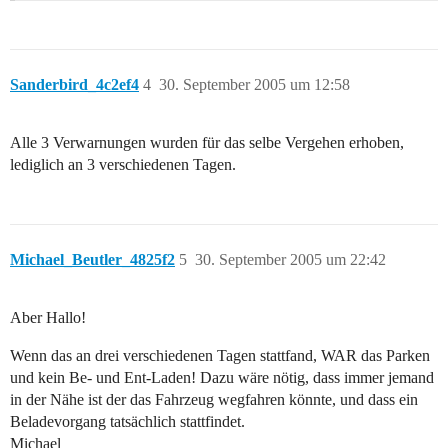
Sanderbird_4c2ef4
4
30. September 2005 um 12:58
Alle 3 Verwarnungen wurden für das selbe Vergehen erhoben,
lediglich an 3 verschiedenen Tagen.
Michael_Beutler_4825f2
5
30. September 2005 um 22:42
Aber Hallo!
Wenn das an drei verschiedenen Tagen stattfand, WAR das Parken
und kein Be- und Ent-Laden! Dazu wäre nötig, dass immer jemand
in der Nähe ist der das Fahrzeug wegfahren könnte, und dass ein
Beladevorgang tatsächlich stattfindet.
Michael