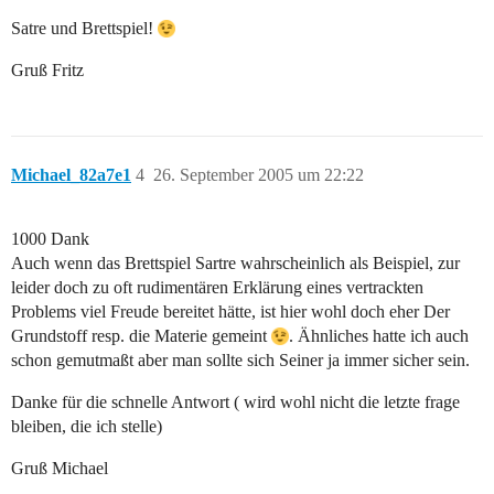
Satre und Brettspiel!
Gruß Fritz
Michael_82a7e1
4
26. September 2005 um 22:22
1000 Dank
Auch wenn das Brettspiel Sartre wahrscheinlich als Beispiel, zur
leider doch zu oft rudimentären Erklärung eines vertrackten
Problems viel Freude bereitet hätte, ist hier wohl doch eher Der
Grundstoff resp. die Materie gemeint
. Ähnliches hatte ich auch
schon gemutmaßt aber man sollte sich Seiner ja immer sicher sein.
Danke für die schnelle Antwort ( wird wohl nicht die letzte frage
bleiben, die ich stelle)
Gruß Michael