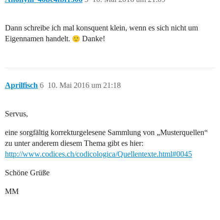
Dann schreibe ich mal konsquent klein, wenn es sich nicht um
Eigennamen handelt.
Danke!
Aprilfisch
6
10. Mai 2016 um 21:18
Servus,
eine sorgfältig korrekturgelesene Sammlung von „Musterquellen“
zu unter anderem diesem Thema gibt es hier:
http://www.codices.ch/codicologica/Quellentexte.html#0045
Schöne Grüße
MM