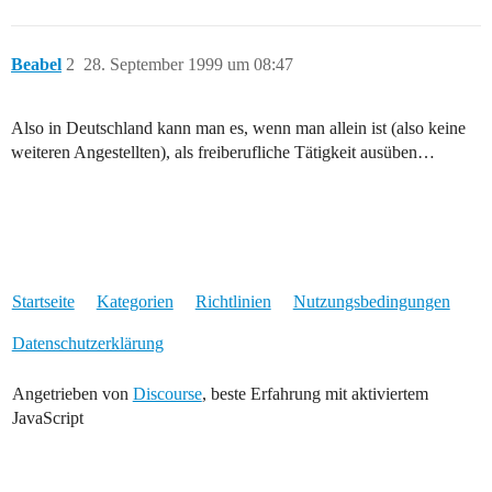
Beabel
2
28. September 1999 um 08:47
Also in Deutschland kann man es, wenn man allein ist (also keine
weiteren Angestellten), als freiberufliche Tätigkeit ausüben…
Startseite
Kategorien
Richtlinien
Nutzungsbedingungen
Datenschutzerklärung
Angetrieben von
Discourse
, beste Erfahrung mit aktiviertem
JavaScript