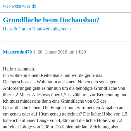
wer-weiss-was.de
Grundfläche beim Dachausbau?
Haus & Garten
Handwerk allgemein
Mastermind78
1
28. Januar 2016 um 14:29
Hallo zusammen.
Ich wohne in einem Reihenhaus und würde gerne das
Dachgeschoss als Wohnraum ausbauen. Neben den sonstigen
Anforderungen geht es mir nun um die benötigte Grundfläche von
über 2,2 Meter. Alles was über 1,5 ist zählt mit zur Berechnung und
ich muss mindestens dann eine Grundfläche von 0,5 der
Gesamtfläche haben. Die Frage ist nun, wird bei den Angaben auf
cm genau oder auf 10cm genau gerechnet? Die lichte Höhe von 1,5
habe ich auf einer Länge von 4,80m und die lichte Höhe von 2,2
auf einer Länge von 2,38m. Da fehlen mir laut Zeichnung also