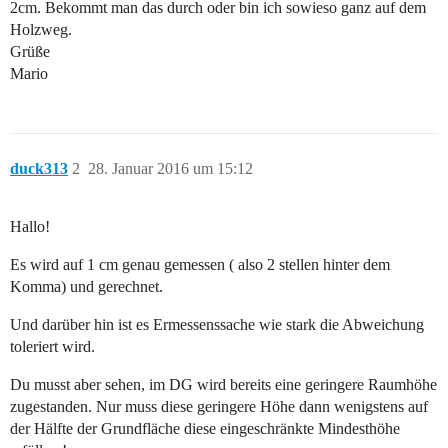
2cm. Bekommt man das durch oder bin ich sowieso ganz auf dem
Holzweg.
Grüße
Mario
duck313
2
28. Januar 2016 um 15:12
Hallo!
Es wird auf 1 cm genau gemessen ( also 2 stellen hinter dem
Komma) und gerechnet.
Und darüber hin ist es Ermessenssache wie stark die Abweichung
toleriert wird.
Du musst aber sehen, im DG wird bereits eine geringere Raumhöhe
zugestanden. Nur muss diese geringere Höhe dann wenigstens auf
der Hälfte der Grundfläche diese eingeschränkte Mindesthöhe