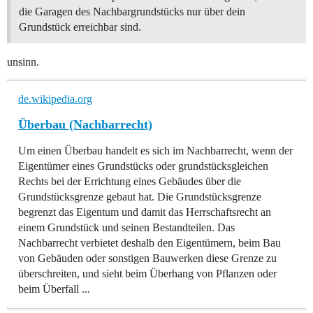
die Garagen des Nachbargrundstücks nur über dein
Grundstück erreichbar sind.
unsinn.
de.wikipedia.org
Überbau (Nachbarrecht)
Um einen Überbau handelt es sich im Nachbarrecht, wenn der
Eigentümer eines Grundstücks oder grundstücksgleichen
Rechts bei der Errichtung eines Gebäudes über die
Grundstücksgrenze gebaut hat. Die Grundstücksgrenze
begrenzt das Eigentum und damit das Herrschaftsrecht an
einem Grundstück und seinen Bestandteilen. Das
Nachbarrecht verbietet deshalb den Eigentümern, beim Bau
von Gebäuden oder sonstigen Bauwerken diese Grenze zu
überschreiten, und sieht beim Überhang von Pflanzen oder
beim Überfall ...