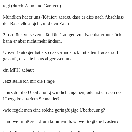
ragt (durch Zaun und Garagen).
Mündlich hat er uns (Käufer) gesagt, dass er dies nach Abschluss
der Baustelle angeht, und den Zaun
2m zurück versetzen läßt. Die Garagen von Nachbargrundstück
kann er aber nicht mehr ändern.
Unser Bauträger hat also das Grundstück mit alten Haus drauf
gekauft, das alte Haus abgerissen und
ein MFH gebaut.
Jetzt stelle ich mir die Frage,
-muß der die Überbauung wirklich angehen, oder ist er nach der
Übergabe aus dem Schneider?
-wie regelt man eine solche geringfügige Überbauung?
-und wer muß sich drum kümmern bzw. wer trägt die Kosten?