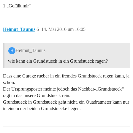
1 „Gefällt mir“
Helmut_Taunus
6
14. Mai 2016 um 16:05
Helmut_Taunus:
wie kann ein Grundstueck in ein Grundstueck ragen?
Dass eine Garage rueber in ein fremdes Grundstueck ragen kann, ja
schon.
Der Ursprungsposter meinte jedoch das Nachbar-„Grundstueck“
ragt in das unsere Grundstueck rein.
Grundstueck in Grundstueck geht nicht, ein Quadratmeter kann nur
in einem der beiden Grundstuecke liegen.