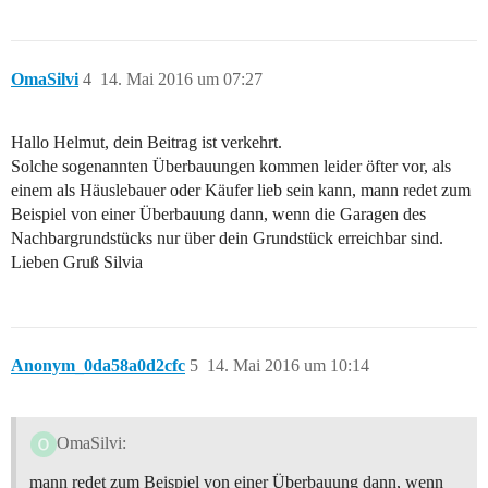
OmaSilvi
4
14. Mai 2016 um 07:27
Hallo Helmut, dein Beitrag ist verkehrt.
Solche sogenannten Überbauungen kommen leider öfter vor, als
einem als Häuslebauer oder Käufer lieb sein kann, mann redet zum
Beispiel von einer Überbauung dann, wenn die Garagen des
Nachbargrundstücks nur über dein Grundstück erreichbar sind.
Lieben Gruß Silvia
Anonym_0da58a0d2cfc
5
14. Mai 2016 um 10:14
OmaSilvi:
mann redet zum Beispiel von einer Überbauung dann, wenn