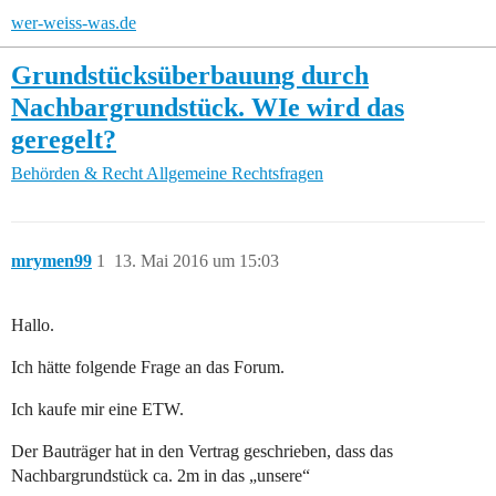
wer-weiss-was.de
Grundstücksüberbauung durch
Nachbargrundstück. WIe wird das
geregelt?
Behörden & Recht
Allgemeine Rechtsfragen
mrymen99
1
13. Mai 2016 um 15:03
Hallo.
Ich hätte folgende Frage an das Forum.
Ich kaufe mir eine ETW.
Der Bauträger hat in den Vertrag geschrieben, dass das
Nachbargrundstück ca. 2m in das „unsere“