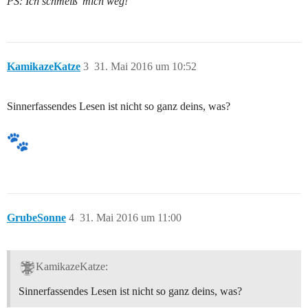
PS: Ich schmeiß’ mich weg!
KamikazeKatze
3
31. Mai 2016 um 10:52
Sinnerfassendes Lesen ist nicht so ganz deins, was?
GrubeSonne
4
31. Mai 2016 um 11:00
KamikazeKatze:
Sinnerfassendes Lesen ist nicht so ganz deins, was?