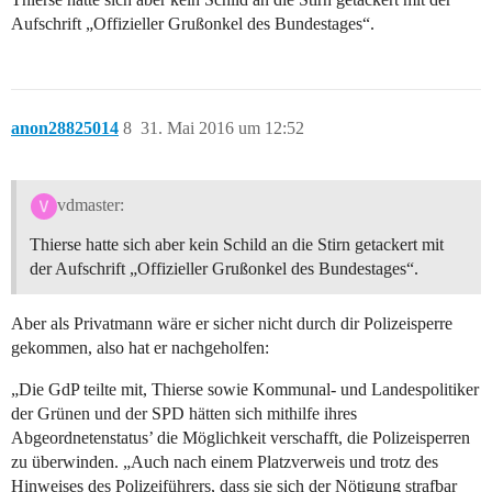
Aufschrift „Offizieller Grußonkel des Bundestages“.
anon28825014
8
31. Mai 2016 um 12:52
vdmaster:
Thierse hatte sich aber kein Schild an die Stirn getackert mit
der Aufschrift „Offizieller Grußonkel des Bundestages“.
Aber als Privatmann wäre er sicher nicht durch dir Polizeisperre
gekommen, also hat er nachgeholfen:
„Die GdP teilte mit, Thierse sowie Kommunal- und Landespolitiker
der Grünen und der SPD hätten sich mithilfe ihres
Abgeordnetenstatus’ die Möglichkeit verschafft, die Polizeisperren
zu überwinden. „Auch nach einem Platzverweis und trotz des
Hinweises des Polizeiführers, dass sie sich der Nötigung strafbar