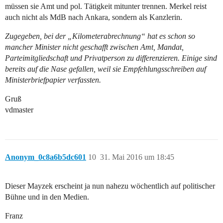
müssen sie Amt und pol. Tätigkeit mitunter trennen. Merkel reist
auch nicht als MdB nach Ankara, sondern als Kanzlerin.
Zugegeben, bei der „Kilometerabrechnung“ hat es schon so
mancher Minister nicht geschafft zwischen Amt, Mandat,
Parteimitgliedschaft und Privatperson zu differenzieren. Einige sind
bereits auf die Nase gefallen, weil sie Empfehlungsschreiben auf
Ministerbriefpapier verfassten.
Gruß
vdmaster
Anonym_0c8a6b5dc601
10
31. Mai 2016 um 18:45
Dieser Mayzek erscheint ja nun nahezu wöchentlich auf politischer
Bühne und in den Medien.
Franz