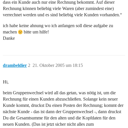
dass ein Kunde auch nur eine Rechnung bekommt. Auf dieser
Rechnung können beliebig viele Waren (aber zumindest eine)
verrechnet werden und es sind beliebig viele Kunden vorhanden.“
ich habe keine ahnung wo ich anfangen soll diese aufgabe zu
machen
bitte um hilfe!
Danke
drambeldier
2
21. Oktober 2005 um 18:15
Hi,
beim Gruppenwechsel wird all das getan, was nötig ist, um die
Rechnung für einen Kunden abzuschließen. Solange kein neuer
Kunde kommt, druckst Du einen Posten der Rechnung; kommt der
nächste Kunde - das ist dann der Gruppenwechsel -, dann druckst
Du die Gesamtsumme für den alten und die Kopfdaten für den
neuen Kunden. (Das ist jetzt sicher nicht alles zum