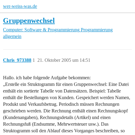
wer-weiss-was.de
Gruppenwechsel
Computer: Software & Programmierung
Programmierung
allgemein
Chris_973388
1
21. Oktober 2005 um 14:51
Hallo. ich habe folgende Aufgabe bekommen:
„Erstelle ein Struktogramm für einen Gruppenwechsel: Eine Datei
enthält ein sortierte Tabelle von Datensätzen. Beispiel: Tabelle
enthält die Bestellungen von Kunden. Gespeichert werden Namen,
Produkt und Verkaufsbetrag. Periodisch müssen Rechnungen
geschrieben werden. Die Rechnung enthält einen Rechnungskopf
(Kundenangaben), Rechnungsdetails (Artikel) und einen
Rechnungsfuß (Endsumme, Mehrwertsteuer usw.). Das
Struktogramm soll den Ablauf dieses Vorganges beschreiben, so