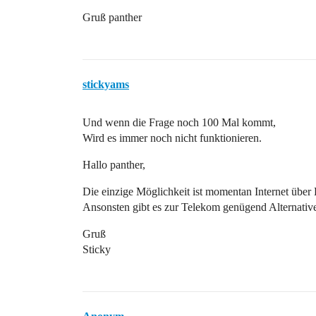
Gruß panther
stickyams
Und wenn die Frage noch 100 Mal kommt,
Wird es immer noch nicht funktionieren.
Hallo panther,
Die einzige Möglichkeit ist momentan Internet über 
Ansonsten gibt es zur Telekom genügend Alternati
Gruß
Sticky