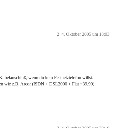
2
4. Oktober 2005 um 18:03
Kabelanschluß, wenn du kein Festnetztelefon willst.
ven wie z.B. Arcor (ISDN + DSL2000 + Flat =39,90)