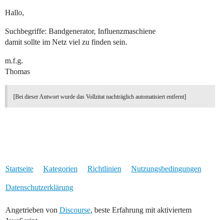
Hallo,
Suchbegriffe: Bandgenerator, Influenzmaschiene
damit sollte im Netz viel zu finden sein.
m.f.g.
Thomas
[Bei dieser Antwort wurde das Vollzitat nachträglich automatisiert entfernt]
Startseite
Kategorien
Richtlinien
Nutzungsbedingungen
Datenschutzerklärung
Angetrieben von
Discourse
, beste Erfahrung mit aktiviertem