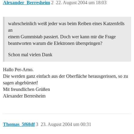
Alexander_Berresheim
2
22. August 2004 um 18:03
wahrscheinlich weiß jeder was beim Reiben eines Katzenfells
an
einem Gummistab passiert. Doch wer kann mir die Frage
beantworten warum die Elektronen überspringen?
Schon mal vielen Dank
Hallo Per-Arno.
Die werden ganz einfach aus der Oberfläche herausgerissen, so zu
sagen abgebürstet!
Mit freundlichen Grüßen
Alexander Berresheim
Thomas_5f68df
3
23. August 2004 um 00:31