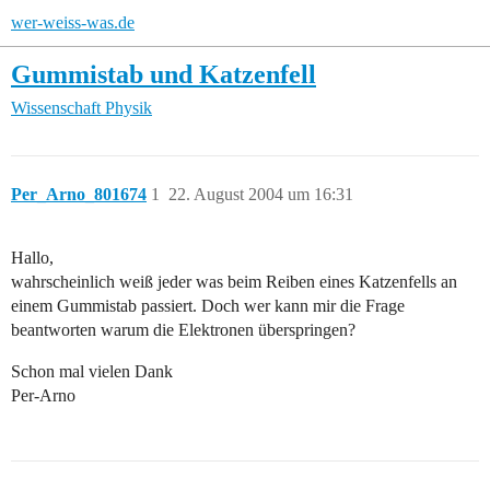
wer-weiss-was.de
Gummistab und Katzenfell
Wissenschaft
Physik
Per_Arno_801674
1
22. August 2004 um 16:31
Hallo,
wahrscheinlich weiß jeder was beim Reiben eines Katzenfells an
einem Gummistab passiert. Doch wer kann mir die Frage
beantworten warum die Elektronen überspringen?
Schon mal vielen Dank
Per-Arno