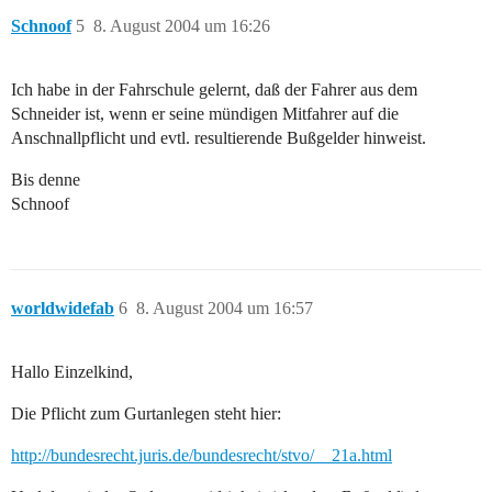
Schnoof
5
8. August 2004 um 16:26
Ich habe in der Fahrschule gelernt, daß der Fahrer aus dem
Schneider ist, wenn er seine mündigen Mitfahrer auf die
Anschnallpflicht und evtl. resultierende Bußgelder hinweist.
Bis denne
Schnoof
worldwidefab
6
8. August 2004 um 16:57
Hallo Einzelkind,
Die Pflicht zum Gurtanlegen steht hier:
http://bundesrecht.juris.de/bundesrecht/stvo/__21a.html