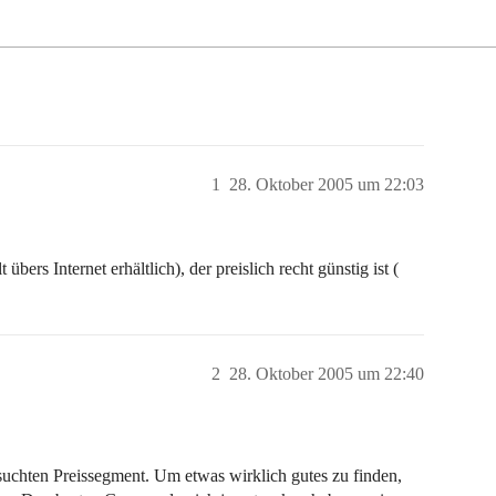
1
28. Oktober 2005 um 22:03
ers Internet erhältlich), der preislich recht günstig ist (
2
28. Oktober 2005 um 22:40
esuchten Preissegment. Um etwas wirklich gutes zu finden,