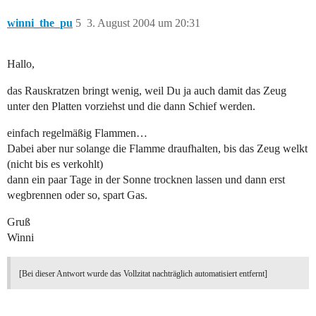
winni_the_pu
5
3. August 2004 um 20:31
Hallo,
das Rauskratzen bringt wenig, weil Du ja auch damit das Zeug
unter den Platten vorziehst und die dann Schief werden.
einfach regelmäßig Flammen…
Dabei aber nur solange die Flamme draufhalten, bis das Zeug welkt
(nicht bis es verkohlt)
dann ein paar Tage in der Sonne trocknen lassen und dann erst
wegbrennen oder so, spart Gas.
Gruß
Winni
[Bei dieser Antwort wurde das Vollzitat nachträglich automatisiert entfernt]