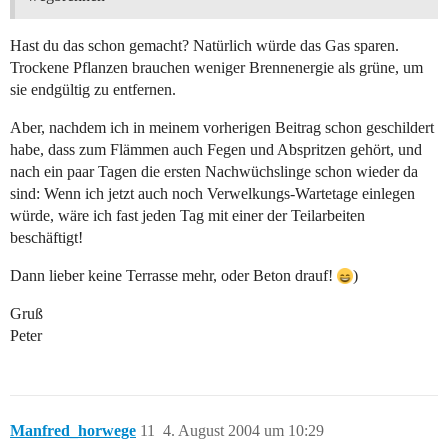
Hast du das schon gemacht? Natürlich würde das Gas sparen.
Trockene Pflanzen brauchen weniger Brennenergie als grüne, um
sie endgültig zu entfernen.
Aber, nachdem ich in meinem vorherigen Beitrag schon geschildert
habe, dass zum Flämmen auch Fegen und Abspritzen gehört, und
nach ein paar Tagen die ersten Nachwüchslinge schon wieder da
sind: Wenn ich jetzt auch noch Verwelkungs-Wartetage einlegen
würde, wäre ich fast jeden Tag mit einer der Teilarbeiten
beschäftigt!
Dann lieber keine Terrasse mehr, oder Beton drauf!
)
Gruß
Peter
Manfred_horwege
11
4. August 2004 um 10:29