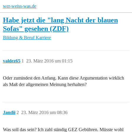
wer-weiss-was.de
Habe jetzt die "lang Nacht der blauen
Sofas" gesehen (ZDF)
Bildung & Beruf
Karriere
valdez65
1
23. März 2016 um 01:15
Oder zumindest den Anfang. Kann diese Argumentation wirklich
als Maß der allgemeinen Meinung herhalten?
Jandii
2
23. März 2016 um 08:36
Was soll das sein? Ich zahl ständig GEZ Gebühren. Müsste wohl