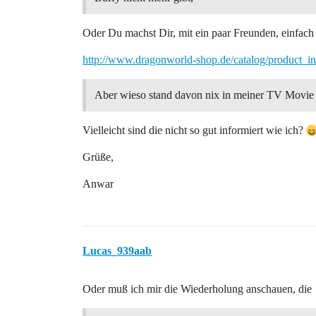
Oder Du machst Dir, mit ein paar Freunden, einfac
http://www.dragonworld-shop.de/catalog/product_
Aber wieso stand davon nix in meiner TV Movie
Vielleicht sind die nicht so gut informiert wie ich?
Grüße,
Anwar
Lucas_939aab
Oder muß ich mir die Wiederholung anschauen, die