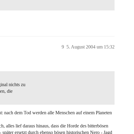
9
5. August 2004 um 15:32
inal nichts zu
en, die
lecht: nach dem Tod werden alle Menschen auf einem Planeten
, alles lief daraus hinaus, dass die Horde des bitterbösen
später ersetzt durch ebenso bösen historischen Nero - Jagd