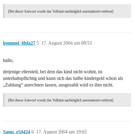
[Bei dieser Antwort wurde das Vollzitat nachträglich automatisiert entfernt]
bommel_6bfa27
5
17. August 2004 um 08:53
hallo,
derjenige elternteil, bei dem das kind nicht wohnt, ist
unterhaltspflichtig und kann sich das halbe kindergeld schon als
„Zahlung“ anrechnen lassen, ausgezahlt wird es ihm nicht.
[Bei dieser Antwort wurde das Vollzitat nachträglich automatisiert entfernt]
Sams_e54424
6
17. August 2004 um 19:02