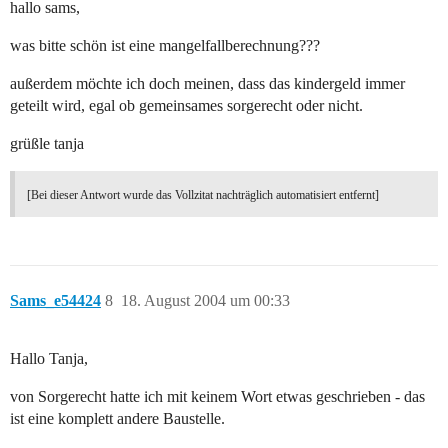
hallo sams,
was bitte schön ist eine mangelfallberechnung???
außerdem möchte ich doch meinen, dass das kindergeld immer
geteilt wird, egal ob gemeinsames sorgerecht oder nicht.
grüßle tanja
[Bei dieser Antwort wurde das Vollzitat nachträglich automatisiert entfernt]
Sams_e54424
8
18. August 2004 um 00:33
Hallo Tanja,
von Sorgerecht hatte ich mit keinem Wort etwas geschrieben - das
ist eine komplett andere Baustelle.