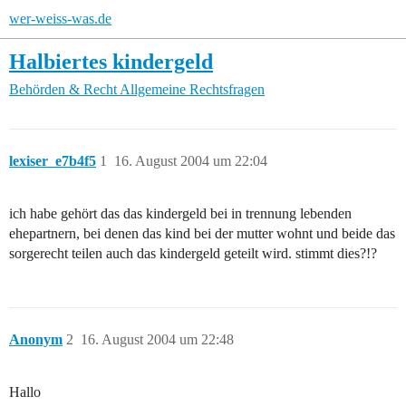
wer-weiss-was.de
Halbiertes kindergeld
Behörden & Recht
Allgemeine Rechtsfragen
lexiser_e7b4f5
1
16. August 2004 um 22:04
ich habe gehört das das kindergeld bei in trennung lebenden
ehepartnern, bei denen das kind bei der mutter wohnt und beide das
sorgerecht teilen auch das kindergeld geteilt wird. stimmt dies?!?
Anonym
2
16. August 2004 um 22:48
Hallo