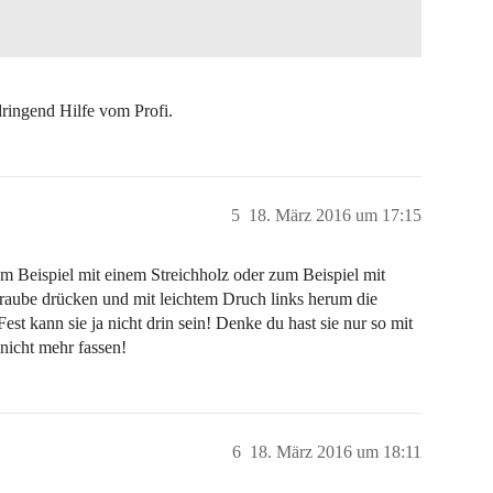
dringend Hilfe vom Profi.
5
18. März 2016 um 17:15
 Beispiel mit einem Streichholz oder zum Beispiel mit
raube drücken und mit leichtem Druch links herum die
t kann sie ja nicht drin sein! Denke du hast sie nur so mit
 nicht mehr fassen!
6
18. März 2016 um 18:11