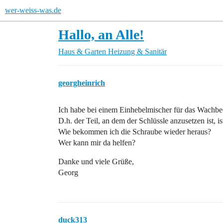
wer-weiss-was.de
Hallo, an Alle!
Haus & Garten
Heizung & Sanitär
georgheinrich
Ich habe bei einem Einhebelmischer für das Wachbe
D.h. der Teil, an dem der Schlüssle anzusetzen ist, ist
Wie bekommen ich die Schraube wieder heraus?
Wer kann mir da helfen?
Danke und viele Grüße,
Georg
duck313