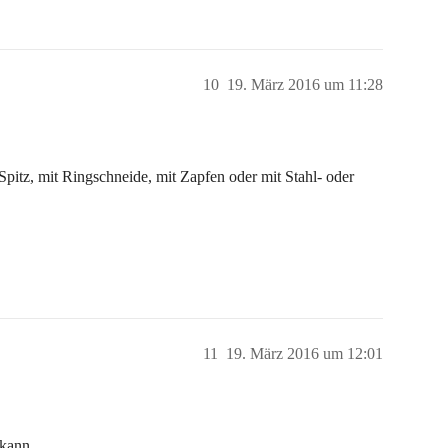
10
19. März 2016 um 11:28
pitz, mit Ringschneide, mit Zapfen oder mit Stahl- oder
11
19. März 2016 um 12:01
 kann.