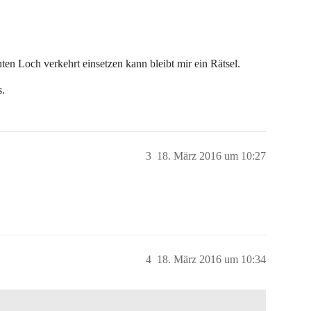
n Loch verkehrt einsetzen kann bleibt mir ein Rätsel.
s.
3
18. März 2016 um 10:27
4
18. März 2016 um 10:34