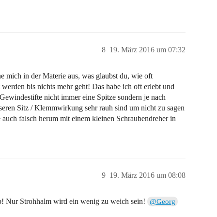
8
19. März 2016 um 07:32
mich in der Materie aus, was glaubst du, wie oft
werden bis nichts mehr geht! Das habe ich oft erlebt und
indestifte nicht immer eine Spitze sondern je nach
eren Sitz / Klemmwirkung sehr rauh sind um nicht zu sagen
e auch falsch herum mit einem kleinen Schraubendreher in
9
19. März 2016 um 08:08
p! Nur Strohhalm wird ein wenig zu weich sein!
@Georg