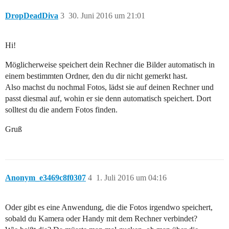
DropDeadDiva
3
30. Juni 2016 um 21:01
Hi!
Möglicherweise speichert dein Rechner die Bilder automatisch in
einem bestimmten Ordner, den du dir nicht gemerkt hast.
Also machst du nochmal Fotos, lädst sie auf deinen Rechner und
passt diesmal auf, wohin er sie denn automatisch speichert. Dort
solltest du die andern Fotos finden.
Gruß
Anonym_e3469c8f0307
4
1. Juli 2016 um 04:16
Oder gibt es eine Anwendung, die die Fotos irgendwo speichert,
sobald du Kamera oder Handy mit dem Rechner verbindet?