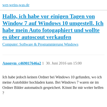
wer-weiss-was.de
Hallo, ich habe vor einigen Tagen von
Window 7 auf Windows 10 umgestell. Ich
habe mein Auto fotogaphiert und wollte
es über autoscout verkaufen
Computer: Software & Programmierung
Windows
Anonym_c469017646a2
1
30. Juni 2016 um 15:00
Ich habe jedoch keinen Ordner bei Windows 10 gefunden, wo ich
meine Autobilder hochladen kann. Bei Windows 7 waren sie im
Ordner Bilder automatisch gespeichert. Könnt Ihr mir weiter helfen
?