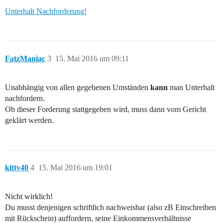
Unterhalt Nachforderung!
FatzManiac
3
15. Mai 2016 um 09:11
Unabhängig von allen gegebenen Umständen
kann
man Unterhalt
nachfordern.
Ob dieser Forderung stattgegeben wird, muss dann vom Gericht
geklärt werden.
kitty40
4
15. Mai 2016 um 19:01
Nicht wirklich!
Du musst denjenigen schriftlich nachweisbar (also zB Einschreiben
mit Rückschein) auffordern, seine Einkommensverhältnisse