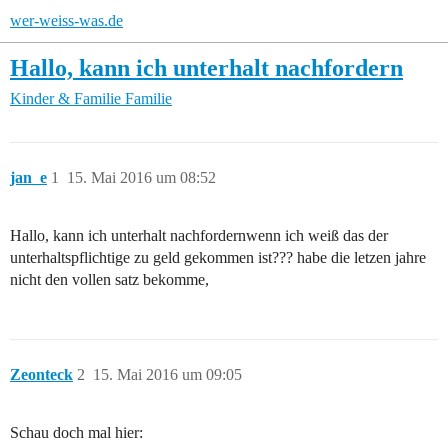
wer-weiss-was.de
Hallo, kann ich unterhalt nachfordern
Kinder & Familie
Familie
jan_e
1
15. Mai 2016 um 08:52
Hallo, kann ich unterhalt nachfordernwenn ich weiß das der
unterhaltspflichtige zu geld gekommen ist??? habe die letzen jahre
nicht den vollen satz bekomme,
Zeonteck
2
15. Mai 2016 um 09:05
Schau doch mal hier: