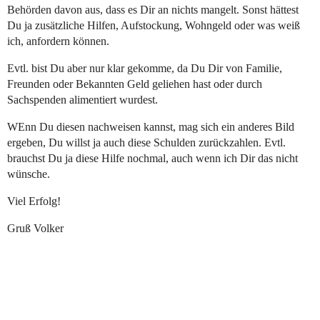
Behörden davon aus, dass es Dir an nichts mangelt. Sonst hättest
Du ja zusätzliche Hilfen, Aufstockung, Wohngeld oder was weiß
ich, anfordern können.
Evtl. bist Du aber nur klar gekomme, da Du Dir von Familie,
Freunden oder Bekannten Geld geliehen hast oder durch
Sachspenden alimentiert wurdest.
WEnn Du diesen nachweisen kannst, mag sich ein anderes Bild
ergeben, Du willst ja auch diese Schulden zurückzahlen. Evtl.
brauchst Du ja diese Hilfe nochmal, auch wenn ich Dir das nicht
wünsche.
Viel Erfolg!
Gruß Volker