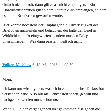
einfach nicht abholt, dann gilt es als nicht empfangen. - Ein
Einwurfeinschreiben gilt ab dem Zeitpunkt als empfangen, an dem
es in den Briefkasten geworfen wurde.
Hier könnte höchstens der Empfänger die Zuverlässigkeit des
Briefboten anzweifeln und behaupten, der hätte den Brief in
Wirklichkeit nicht eingeworfen, sondern nur den Beleg
unterschrieben. - Was dann passiert, weiß ich nicht.
Volker_Malchow
6
18. Mai 2016 um 08:50
Moin,
ich kann nur wiedergeben, was ich in einer ähnlichen Diskussion
verstanden habe. Also nur als Denkanstoß sehen, geprüft und
nachgehakt werden muss schon noch.
Wenn Du in der Vergangenheit klar gekommen bist, gehen die