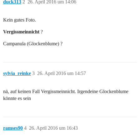
duck313
2
26. April 2016 um 14:06
Kein gutes Foto.
Vergissmeinnicht
?
Campanula (Glockenblume) ?
sylvia_reinke
3
26. April 2016 um 14:57
nä, auf keinen Fall Vergissmeinnicht. Irgendeine Glockenblume
könnte es sein
ramses90
4
26. April 2016 um 16:43