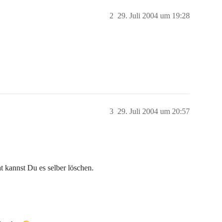
2
29. Juli 2004 um 19:28
3
29. Juli 2004 um 20:57
t kannst Du es selber löschen.