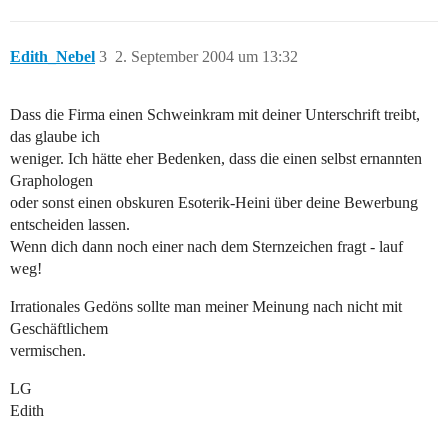
Edith_Nebel
3
2. September 2004 um 13:32
Dass die Firma einen Schweinkram mit deiner Unterschrift treibt,
das glaube ich
weniger. Ich hätte eher Bedenken, dass die einen selbst ernannten
Graphologen
oder sonst einen obskuren Esoterik-Heini über deine Bewerbung
entscheiden lassen.
Wenn dich dann noch einer nach dem Sternzeichen fragt - lauf
weg!
Irrationales Gedöns sollte man meiner Meinung nach nicht mit
Geschäftlichem
vermischen.
LG
Edith