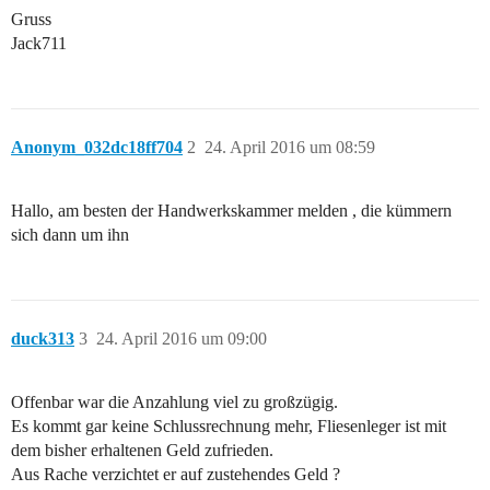
Gruss
Jack711
Anonym_032dc18ff704
2
24. April 2016 um 08:59
Hallo, am besten der Handwerkskammer melden , die kümmern
sich dann um ihn
duck313
3
24. April 2016 um 09:00
Offenbar war die Anzahlung viel zu großzügig.
Es kommt gar keine Schlussrechnung mehr, Fliesenleger ist mit
dem bisher erhaltenen Geld zufrieden.
Aus Rache verzichtet er auf zustehendes Geld ?