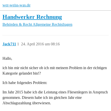
wer-weiss-was.de
Handwerker Rechnung
Behörden & Recht
Allgemeine Rechtsfragen
Jack711
1
24. April 2016 um 08:16
Hallo,
ich bin mir nicht sicher ob ich mit meinem Problem in der richtigen
Kategorie gelandet bin!?
Ich habe folgendes Problem:
Im Jahr 2015 habe ich die Leistung eines Fliesenlegers in Anspruch
genommen. Diesem habe ich im gleichen Jahr eine
Abschlagszahlung überwiesen.