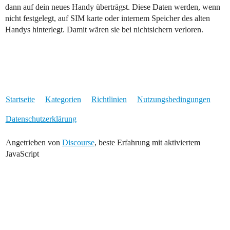
dann auf dein neues Handy überträgst. Diese Daten werden, wenn
nicht festgelegt, auf SIM karte oder internem Speicher des alten
Handys hinterlegt. Damit wären sie bei nichtsichern verloren.
Startseite
Kategorien
Richtlinien
Nutzungsbedingungen
Datenschutzerklärung
Angetrieben von
Discourse
, beste Erfahrung mit aktiviertem
JavaScript