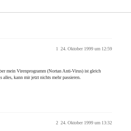
1
24. Oktober 1999 um 12:59
er mein Virenprogramm (Nortan Anti-Virus) ist gleich
 alles, kann mir jetzt nichts mehr passieren.
2
24. Oktober 1999 um 13:32