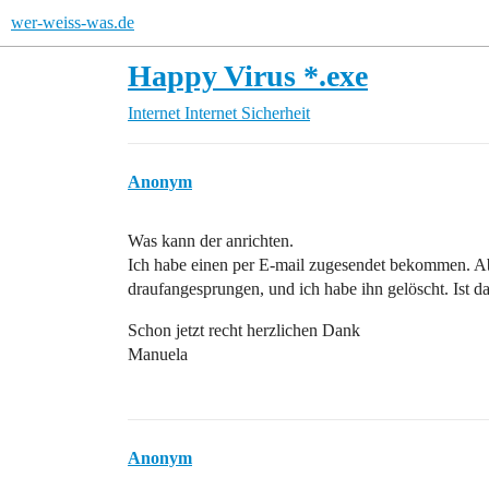
wer-weiss-was.de
Happy Virus *.exe
Internet
Internet Sicherheit
Anonym
Was kann der anrichten.
Ich habe einen per E-mail zugesendet bekommen. Ab
draufangesprungen, und ich habe ihn gelöscht. Ist das
Schon jetzt recht herzlichen Dank
Manuela
Anonym