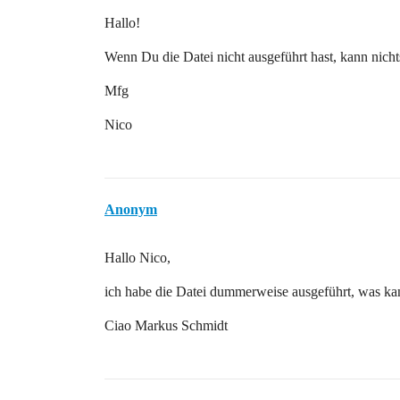
Hallo!
Wenn Du die Datei nicht ausgeführt hast, kann nicht
Mfg
Nico
Anonym
Hallo Nico,
ich habe die Datei dummerweise ausgeführt, was ka
Ciao Markus Schmidt